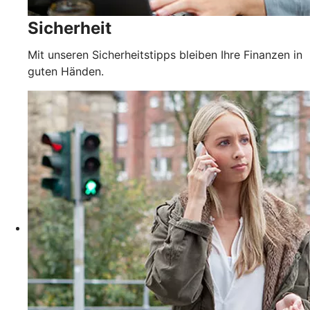
Sicherheit
Mit unseren Sicherheitstipps bleiben Ihre Finanzen in
guten Händen.