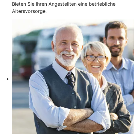
Bieten Sie Ihren Angestellten eine betriebliche
Altersvorsorge.