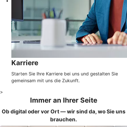
Karriere
Starten Sie Ihre Karriere bei uns und gestalten Sie
gemeinsam mit uns die Zukunft.
>
Immer an Ihrer Seite
Ob digital oder vor Ort — wir sind da, wo Sie uns
brauchen.