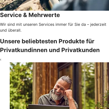
Service & Mehrwerte
Wir sind mit unseren Services immer für Sie da – jederzeit
und überall.
Unsere beliebtesten Produkte für
Privatkundinnen und Privatkunden
‹