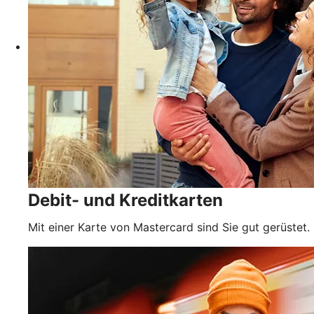
Debit- und Kreditkarten
Mit einer Karte von Mastercard sind Sie gut gerüstet.