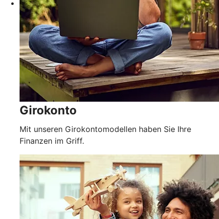
Girokonto
Mit unseren Girokontomodellen haben Sie Ihre
Finanzen im Griff.