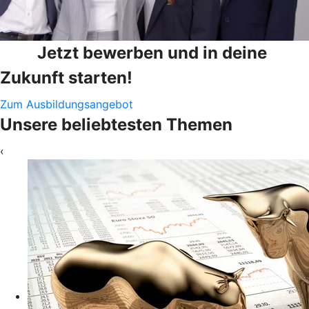
Jetzt bewerben und in deine
Zukunft starten!
Zum Ausbildungsangebot
Unsere beliebtesten Themen
‹