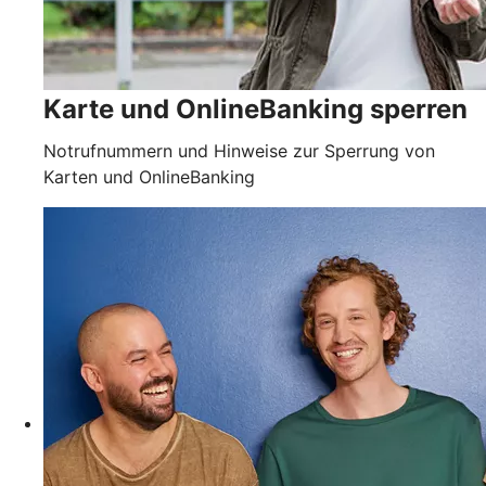
Karte und OnlineBanking sperren
Notrufnummern und Hinweise zur Sperrung von
Karten und OnlineBanking