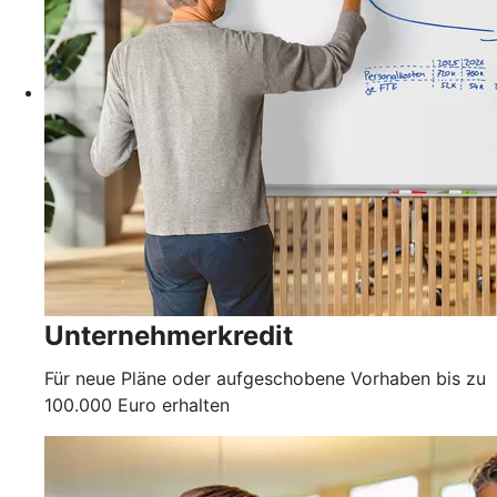
Unternehmerkredit
Für neue Pläne oder aufgeschobene Vorhaben bis zu
100.000 Euro erhalten