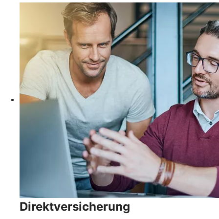
Direktversicherung