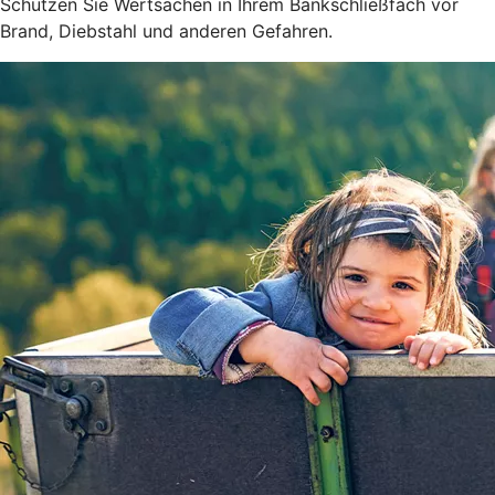
Schützen Sie Wertsachen in Ihrem Bankschließfach vor
Brand, Diebstahl und anderen Gefahren.