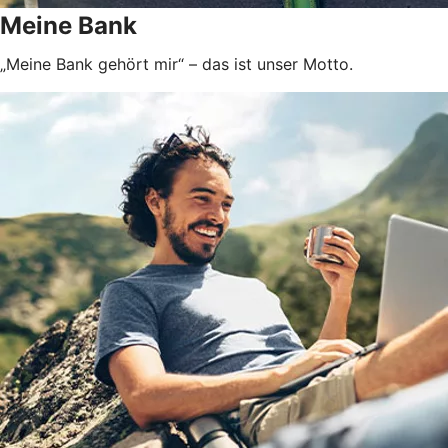
Meine Bank
„Meine Bank gehört mir“ – das ist unser Motto.