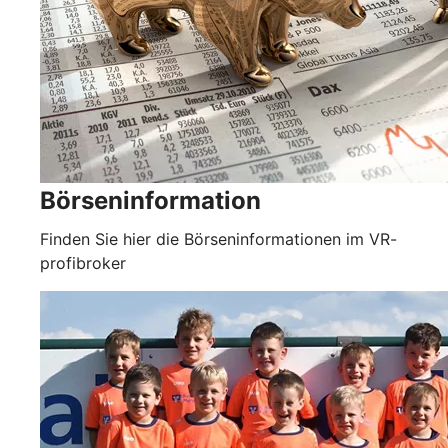
Börseninformation
Finden Sie hier die Börseninformationen im VR-
profibroker