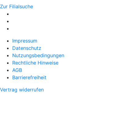
Zur Filialsuche
Impressum
Datenschutz
Nutzungsbedingungen
Rechtliche Hinweise
AGB
Barrierefreiheit
Vertrag widerrufen