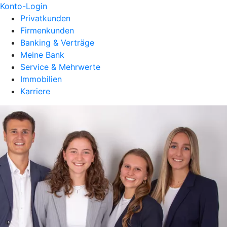
Konto-Login
Privatkunden
Firmenkunden
Banking & Verträge
Meine Bank
Service & Mehrwerte
Immobilien
Karriere