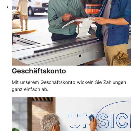
Geschäftskonto
Mit unserem Geschäftskonto wickeln Sie Zahlungen
ganz einfach ab.