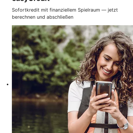
Sofortkredit mit finanziellem Spielraum — jetzt
berechnen und abschließen