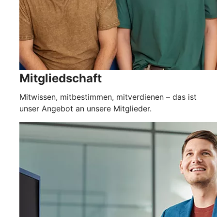
Mitgliedschaft
Mitwissen, mitbestimmen, mitverdienen – das ist
unser Angebot an unsere Mitglieder.