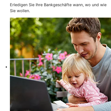
Erledigen Sie Ihre Bankgeschäfte wann, wo und wie
Sie wollen.