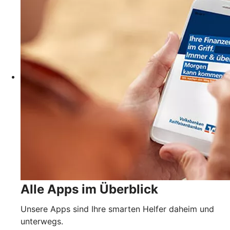
Alle Apps im Überblick
Unsere Apps sind Ihre smarten Helfer daheim und
unterwegs.