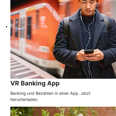
VR Banking App
Banking und Bezahlen in einer App. Jetzt
herunterladen.