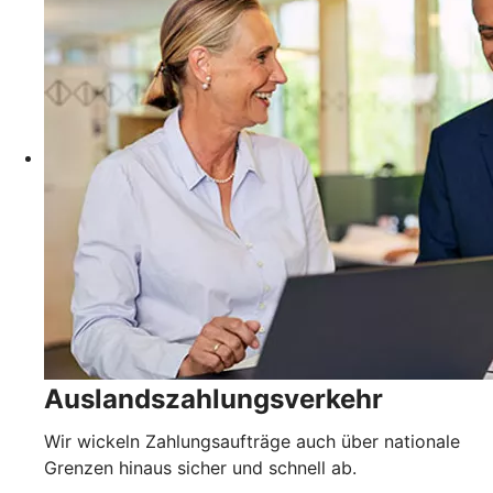
Auslandszahlungsverkehr
Wir wickeln Zahlungsaufträge auch über nationale
Grenzen hinaus sicher und schnell ab.