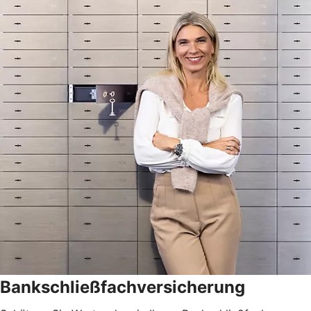
Bankschließfachversicherung