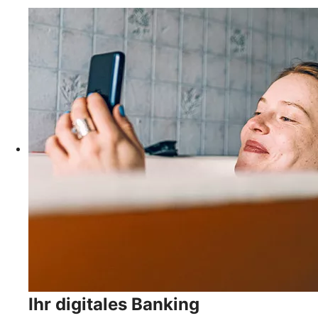
Ihr digitales Banking