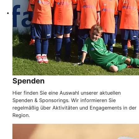
Spenden
Hier finden Sie eine Auswahl unserer aktuellen
Spenden & Sponsorings. Wir informieren Sie
regelmäßig über Aktivitäten und Engagements in der
Region.