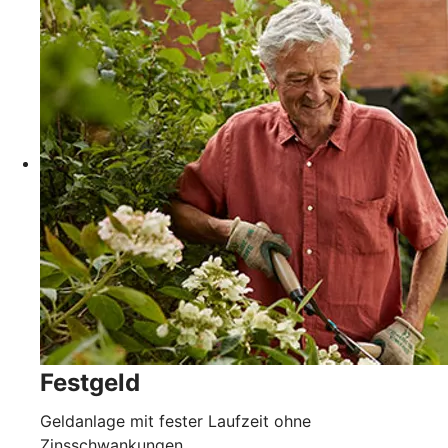
Festgeld
Geldanlage mit fester Laufzeit ohne
Zinsschwankungen