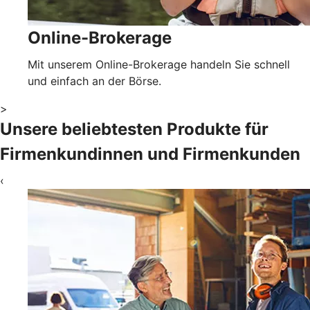
Online-Brokerage
Mit unserem Online-Brokerage handeln Sie schnell
und einfach an der Börse.
>
Unsere beliebtesten Produkte für
Firmenkundinnen und Firmenkunden
‹