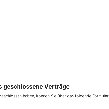
s geschlossene Verträge
abgeschlossen haben, können Sie über das folgende Formular