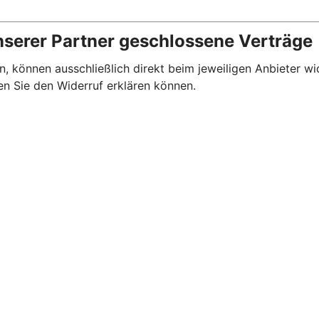
nserer Partner geschlossene Verträge
, können ausschließlich direkt beim jeweiligen Anbieter wi
en Sie den Widerruf erklären können.