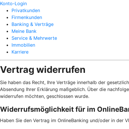
Konto-Login
Privatkunden
Firmenkunden
Banking & Verträge
Meine Bank
Service & Mehrwerte
Immobilien
Karriere
Vertrag widerrufen
Sie haben das Recht, Ihre Verträge innerhalb der gesetzlic
Absendung Ihrer Erklärung maßgeblich. Über die nachfolge
widerrufen möchten, geschlossen wurde.
Widerrufsmöglichkeit für im OnlineB
Haben Sie den Vertrag im OnlineBanking und/oder in der V