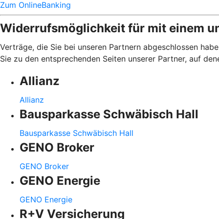
Zum OnlineBanking
Widerrufsmöglichkeit für mit einem u
Verträge, die Sie bei unseren Partnern abgeschlossen haben
Sie zu den entsprechenden Seiten unserer Partner, auf den
Allianz
Allianz
Bausparkasse Schwäbisch Hall
Bausparkasse Schwäbisch Hall
GENO Broker
GENO Broker
GENO Energie
GENO Energie
R+V Versicherung