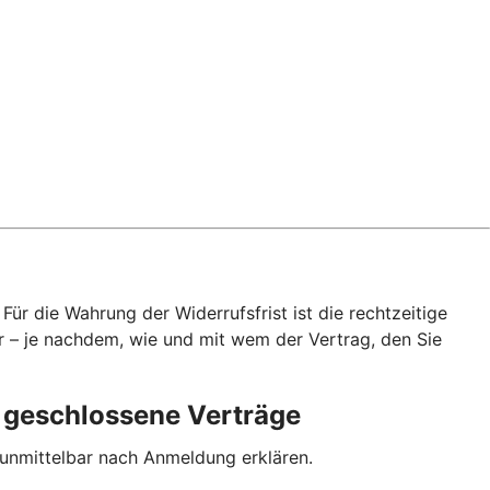
ür die Wahrung der Widerrufsfrist ist die rechtzeitige
r – je nachdem, wie und mit wem der Vertrag, den Sie
p geschlossene Verträge
 unmittelbar nach Anmeldung erklären.