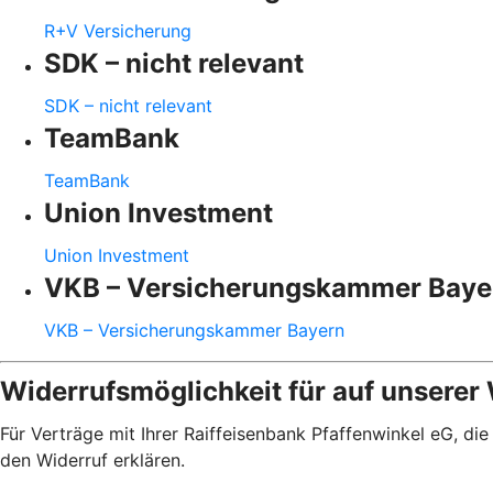
R+V Versicherung
SDK – nicht relevant
SDK – nicht relevant
TeamBank
TeamBank
Union Investment
Union Investment
VKB – Versicherungskammer Baye
VKB – Versicherungskammer Bayern
Widerrufsmöglichkeit für auf unserer
Für Verträge mit Ihrer Raiffeisenbank Pfaffenwinkel eG, d
den Widerruf erklären.