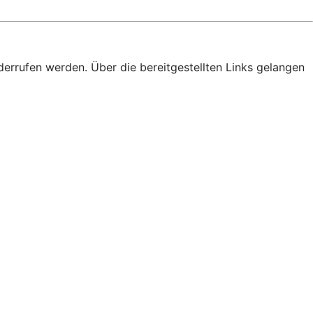
derrufen werden. Über die bereitgestellten Links gelangen