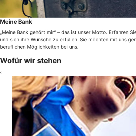
Meine Bank
„Meine Bank gehört mir“ – das ist unser Motto. Erfahren Si
und sich ihre Wünsche zu erfüllen. Sie möchten mit uns g
beruflichen Möglichkeiten bei uns.
Wofür wir stehen
‹