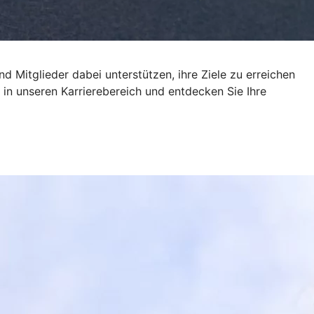
d Mitglieder dabei unterstützen, ihre Ziele zu erreichen
in unseren Karrierebereich und entdecken Sie Ihre