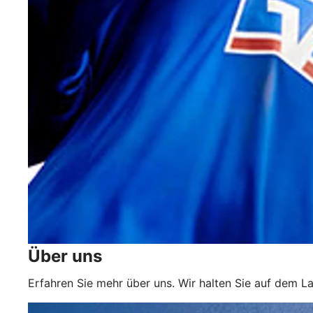
Über uns
Erfahren Sie mehr über uns. Wir halten Sie auf dem L