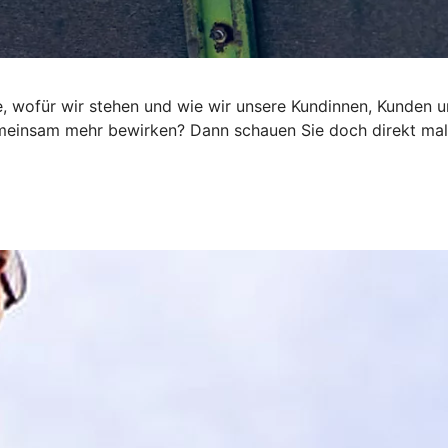
e, wofür wir stehen und wie wir unsere Kundinnen, Kunden un
emeinsam mehr bewirken? Dann schauen Sie doch direkt mal 