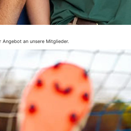
r Angebot an unsere Mitglieder.