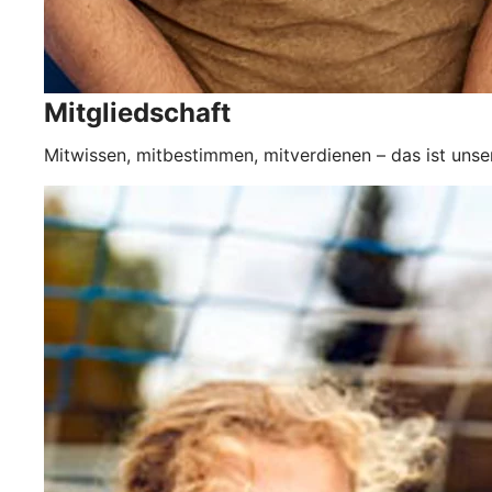
Mitgliedschaft
Mitwissen, mitbestimmen, mitverdienen – das ist unse