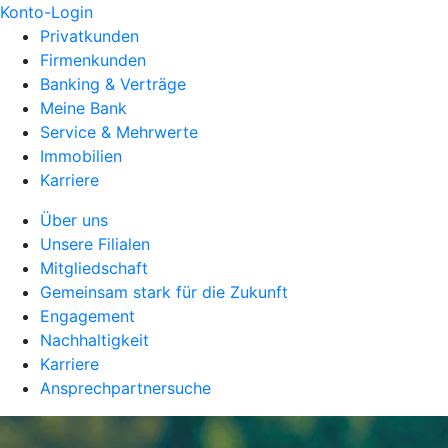
Konto-Login
Privatkunden
Firmenkunden
Banking & Verträge
Meine Bank
Service & Mehrwerte
Immobilien
Karriere
Über uns
Unsere Filialen
Mitgliedschaft
Gemeinsam stark für die Zukunft
Engagement
Nachhaltigkeit
Karriere
Ansprechpartnersuche