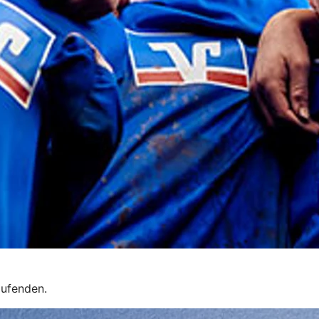
aufenden.