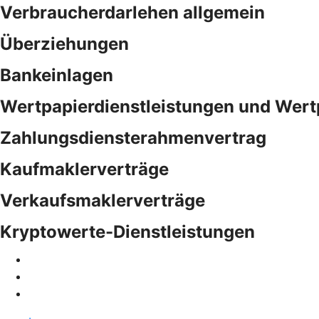
Verbraucherdarlehen allgemein
Überziehungen
Bankeinlagen
Wertpapierdienstleistungen und Wert
Zahlungsdiensterahmenvertrag
Kaufmaklerverträge
Verkaufsmaklerverträge
Kryptowerte-Dienstleistungen