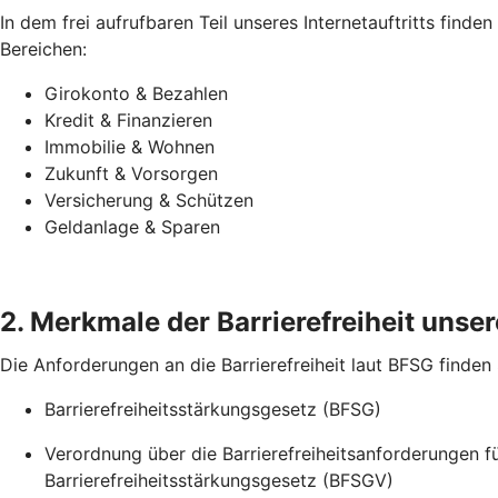
In dem frei aufrufbaren Teil unseres Internetauftritts find
Bereichen:
Girokonto & Bezahlen
Kredit & Finanzieren
Immobilie & Wohnen
Zukunft & Vorsorgen
Versicherung & Schützen
Geldanlage & Sparen
2. Merkmale der Barrierefreiheit unsere
Die Anforderungen an die Barrierefreiheit laut BFSG finden
Barrierefreiheitsstärkungsgesetz (BFSG)
Verordnung über die Barrierefreiheitsanforderungen 
Barrierefreiheitsstärkungsgesetz (BFSGV)