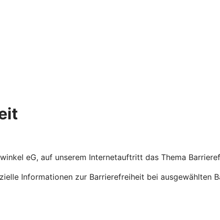
eit
enwinkel eG, auf unserem Internetauftritt das Thema Barriere
ezielle Informationen zur Barrierefreiheit bei ausgewählten 