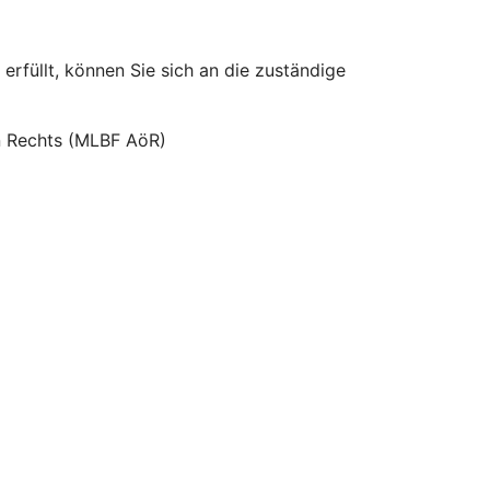
erfüllt, können Sie sich an die zuständige
hen Rechts (MLBF AöR)