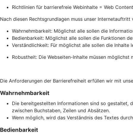
Richtlinien für barrierefreie Webinhalte = Web Conte
Nach diesen Rechtsgrundlagen muss unser Internetauftritt vie
Wahrnehmbarkeit: Möglichst alle sollen die Informati
Bedienbarkeit: Möglichst alle sollen die Funktionen de
Verständlichkeit: Für möglichst alle sollen die Inhalte 
Robustheit: Die Webseiten-Inhalte müssen möglichst m
Die Anforderungen der Barrierefreiheit erfüllen wir mit unse
Wahrnehmbarkeit
Die bereitgestellten Informationen sind so gestaltet, 
zwischen Buchstaben, Zeilen und Absätzen.
Wenn möglich, wird das Verständnis des Textes durch 
Bedienbarkeit