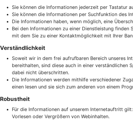
Sie können die Informationen jederzeit per Tastatur a
Sie können die Informationen per Suchfunktion des Inte
Die Informationen haben, wenn möglich, eine Überschri
Bei den Informationen zu einer Dienstleistung finden 
mit dem Sie zu einer Kontaktmöglichkeit mit Ihrer Ban
Verständlichkeit
Soweit wir in dem frei aufrufbaren Bereich unseres In
bereithalten, sind diese auch in einer verständlich
dabei nicht überschritten.
Die Informationen werden mithilfe verschiedener Zuga
einen lesen und sie sich zum anderen von einem Prog
Robustheit
Für die Informationen auf unserem Internetauftritt gi
Vorlesen oder Vergrößern von Webinhalten.