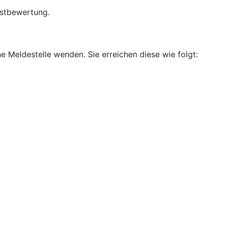
bstbewertung.
e Meldestelle wenden. Sie erreichen diese wie folgt: