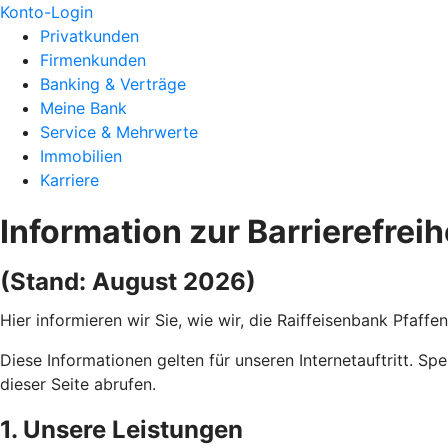
Konto-Login
Privatkunden
Firmenkunden
Banking & Verträge
Meine Bank
Service & Mehrwerte
Immobilien
Karriere
Information zur Barrierefreih
(Stand: August 2026)
Hier informieren wir Sie, wie wir, die Raiffeisenbank Pfaff
Diese Informationen gelten für unseren Internetauftritt. Sp
dieser Seite abrufen.
1. Unsere Leistungen