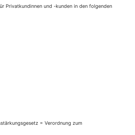
 für Privatkundinnen und -kunden in den folgenden
itsstärkungsgesetz = Verordnung zum