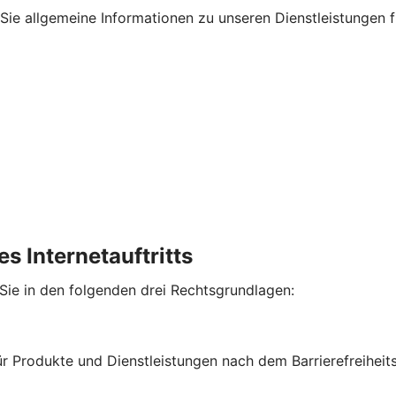
en Sie allgemeine Informationen zu unseren Dienstleistungen
s Internetauftritts
 Sie in den folgenden drei Rechtsgrundlagen:
für Produkte und Dienstleistungen nach dem Barrierefreihe