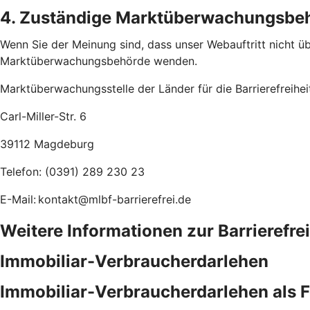
4. Zuständige Marktüberwachungsbe
Wenn Sie der Meinung sind, dass unser Webauftritt nicht übe
Marktüberwachungsbehörde wenden.
Marktüberwachungsstelle der Länder für die Barrierefreihe
Carl-Miller-Str. 6
39112 Magdeburg
Telefon: (0391) 289 230 23
E-Mail: kontakt@mlbf-barrierefrei.de
Weitere Informationen zur Barrierefre
Immobiliar-Verbraucherdarlehen
Immobiliar-Verbraucherdarlehen als 