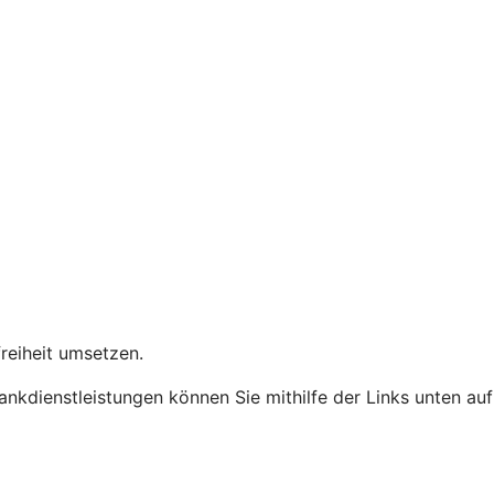
freiheit umsetzen.
Bankdienstleistungen können Sie mithilfe der Links unten auf