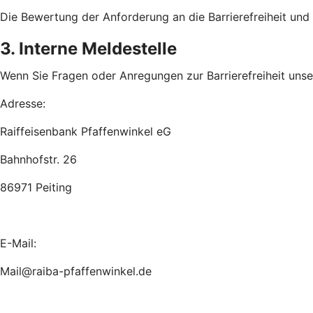
Die Bewertung der Anforderung an die Barrierefreiheit un
3. Interne Meldestelle
Wenn Sie Fragen oder Anregungen zur Barrierefreiheit unsere
Adresse:
Raiffeisenbank Pfaffenwinkel eG
Bahnhofstr. 26
86971 Peiting
E-Mail:
Mail@raiba-pfaffenwinkel.de