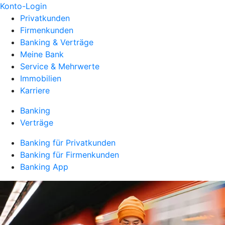
Konto-Login
Privatkunden
Firmenkunden
Banking & Verträge
Meine Bank
Service & Mehrwerte
Immobilien
Karriere
Banking
Verträge
Banking für Privatkunden
Banking für Firmenkunden
Banking App