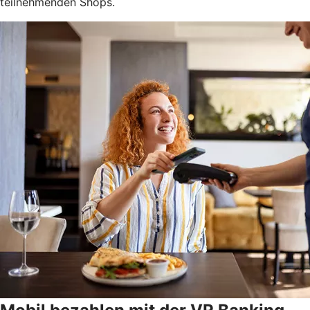
teilnehmenden Shops.