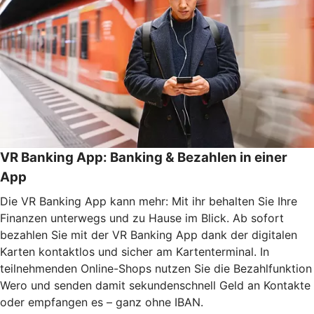
VR Banking App: Banking & Bezahlen in einer
App
Die VR Banking App kann mehr: Mit ihr behalten Sie Ihre
Finanzen unterwegs und zu Hause im Blick. Ab sofort
bezahlen Sie mit der VR Banking App dank der digitalen
Karten kontaktlos und sicher am Kartenterminal. In
teilnehmenden Online-Shops nutzen Sie die Bezahlfunktion
Wero und senden damit sekundenschnell Geld an Kontakte
oder empfangen es – ganz ohne IBAN.