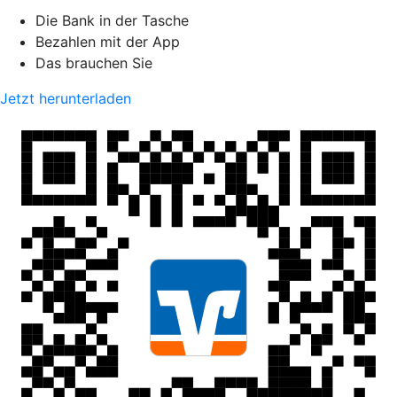
Die Bank in der Tasche
Bezahlen mit der App
Das brauchen Sie
Jetzt herunterladen