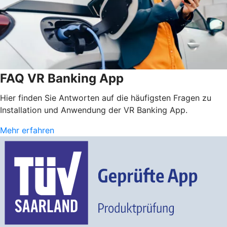
FAQ VR Banking App
Hier finden Sie Antworten auf die häufigsten Fragen zu
Installation und Anwendung der VR Banking App.
Mehr erfahren