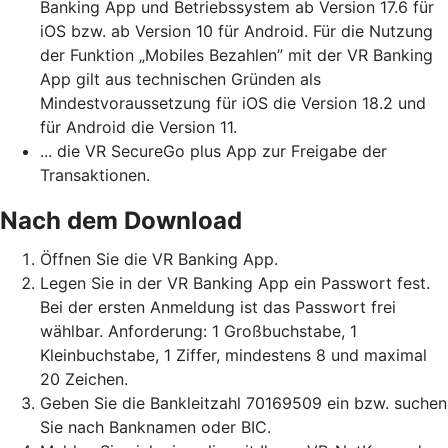
Banking App und Betriebssystem ab Version 17.6 für
iOS bzw. ab Version 10 für Android. Für die Nutzung
der Funktion „Mobiles Bezahlen” mit der VR Banking
App gilt aus technischen Gründen als
Mindestvoraussetzung für iOS die Version 18.2 und
für Android die Version 11.
... die VR SecureGo plus App zur Freigabe der
Transaktionen.
Nach dem Download
Öffnen Sie die VR Banking App.
Legen Sie in der VR Banking App ein Passwort fest.
Bei der ersten Anmeldung ist das Passwort frei
wählbar. Anforderung: 1 Großbuchstabe, 1
Kleinbuchstabe, 1 Ziffer, mindestens 8 und maximal
20 Zeichen.
Geben Sie die Bankleitzahl 70169509 ein bzw. suchen
Sie nach Banknamen oder BIC.