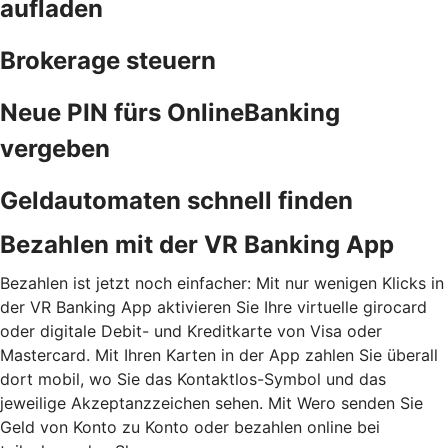
aufladen
Brokerage steuern
Neue PIN fürs OnlineBanking
vergeben
Geldautomaten schnell finden
Bezahlen mit der VR Banking App
Bezahlen ist jetzt noch einfacher: Mit nur wenigen Klicks in
der VR Banking App aktivieren Sie Ihre virtuelle girocard
oder digitale Debit- und Kreditkarte von Visa oder
Mastercard. Mit Ihren Karten in der App zahlen Sie überall
dort mobil, wo Sie das Kontaktlos-Symbol und das
jeweilige Akzeptanzzeichen sehen. Mit Wero senden Sie
Geld von Konto zu Konto oder bezahlen online bei