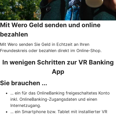
Mit Wero Geld senden und online
bezahlen
Mit Wero senden Sie Geld in Echtzeit an Ihren
Freundeskreis oder bezahlen direkt im Online-Shop.
In wenigen Schritten zur VR Banking
App
Sie brauchen ...
... ein für das OnlineBanking freigeschaltetes Konto
inkl. OnlineBanking-Zugangsdaten und einen
Internetzugang.
... ein Smartphone bzw. Tablet mit installierter VR