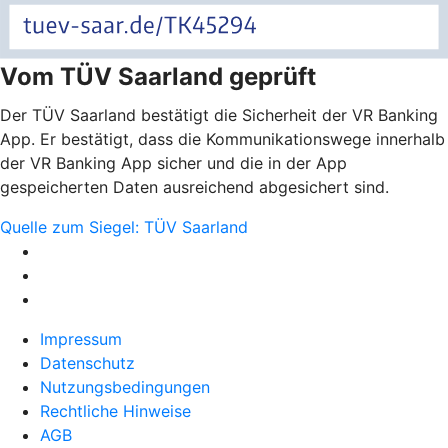
Vom TÜV Saarland geprüft
Der TÜV Saarland bestätigt die Sicherheit der VR Banking
App. Er bestätigt, dass die Kommunikationswege innerhalb
der VR Banking App sicher und die in der App
gespeicherten Daten ausreichend abgesichert sind.
Quelle zum Siegel: TÜV Saarland
Impressum
Datenschutz
Nutzungsbedingungen
Rechtliche Hinweise
AGB