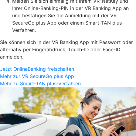
Melden Sie sich einmalig mit Ihrem VR-NetKey und
Ihrer Online-Banking-PIN in der VR Banking App an
und bestätigen Sie die Anmeldung mit der VR
SecureGo plus App oder einem Smart-TAN plus-
Verfahren.
Sie können sich in der VR Banking App mit Passwort oder
alternativ per Fingerabdruck, Touch-ID oder Face-ID
anmelden.
Jetzt OnlineBanking freischalten
Mehr zur VR SecureGo plus App
Mehr zu Smart-TAN plus-Verfahren