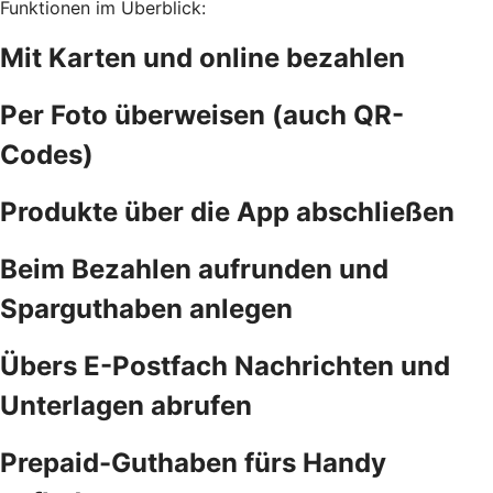
Funktionen im Überblick:
Mit Karten und online bezahlen
Per Foto überweisen (auch QR-
Codes)
Produkte über die App abschließen
Beim Bezahlen aufrunden und
Sparguthaben anlegen
Übers E-Postfach Nachrichten und
Unterlagen abrufen
Prepaid-Guthaben fürs Handy