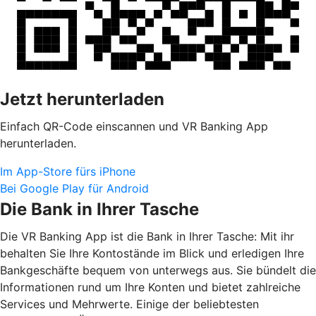
Jetzt herunterladen
Einfach QR-Code einscannen und VR Banking App
herunterladen.
Im App-Store fürs iPhone
Bei Google Play für Android
Die Bank in Ihrer Tasche
Die VR Banking App ist die Bank in Ihrer Tasche: Mit ihr
behalten Sie Ihre Kontostände im Blick und erledigen Ihre
Bankgeschäfte bequem von unterwegs aus. Sie bündelt die
Informationen rund um Ihre Konten und bietet zahlreiche
Services und Mehrwerte. Einige der beliebtesten