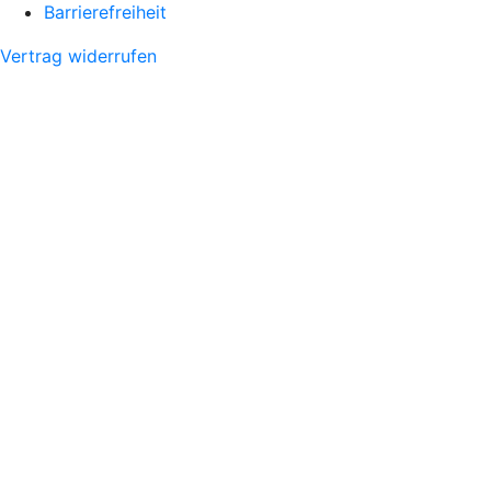
Barrierefreiheit
Vertrag widerrufen