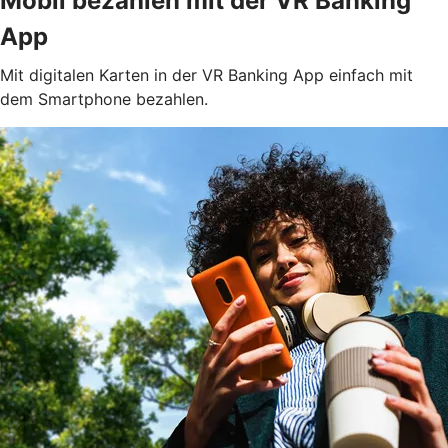
Mobil bezahlen mit der VR Banking
App
Mit digitalen Karten in der VR Banking App einfach mit
dem Smartphone bezahlen.