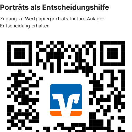
Porträts als Entscheidungshilfe
Zugang zu Wertpapierporträts für Ihre Anlage-
Entscheidung erhalten