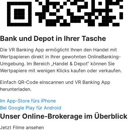
Bank und Depot in Ihrer Tasche
Die VR Banking App ermöglicht Ihnen den Handel mit
Wertpapieren direkt in Ihrer gewohnten OnlineBanking-
Umgebung. Im Bereich „Handel & Depot“ können Sie
Wertpapiere mit wenigen Klicks kaufen oder verkaufen.
Einfach QR-Code einscannen und VR Banking App
herunterladen.
Im App-Store fürs iPhone
Bei Google Play für Android
Unser Online-Brokerage im Überblick
Jetzt Filme ansehen