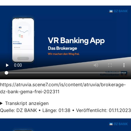
https://atruvia.scene7.com/is/content/atruvia/brokerage-
dz-bank-gema-frei-202311
Transkript anzeigen
Quelle: DZ BANK • Länge: 01:38 • Veröffentlicht: 01.11.2023