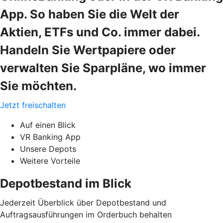
App. So haben Sie die Welt der
Aktien, ETFs und Co. immer dabei.
Handeln Sie Wertpapiere oder
verwalten Sie Sparpläne, wo immer
Sie möchten.
Jetzt freischalten
Auf einen Blick
VR Banking App
Unsere Depots
Weitere Vorteile
Depotbestand im Blick
Jederzeit Überblick über Depotbestand und
Auftragsausführungen im Orderbuch behalten