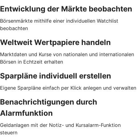
Entwicklung der Märkte beobachten
Börsenmärkte mithilfe einer individuellen Watchlist
beobachten
Weltweit Wertpapiere handeln
Marktdaten und Kurse von nationalen und internationalen
Börsen in Echtzeit erhalten
Sparpläne individuell erstellen
Eigene Sparpläne einfach per Klick anlegen und verwalten
Benachrichtigungen durch
Alarmfunktion
Geldanlagen mit der Notiz- und Kursalarm-Funktion
steuern