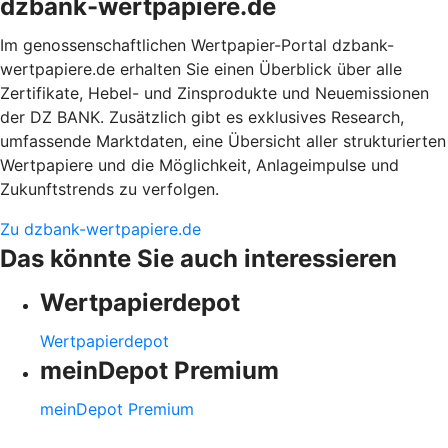
dzbank-wertpapiere.de
Im genossenschaftlichen Wertpapier-Portal dzbank-
wertpapiere.de erhalten Sie einen Überblick über alle
Zertifikate, Hebel- und Zinsprodukte und Neuemissionen
der DZ BANK. Zusätzlich gibt es exklusives Research,
umfassende Marktdaten, eine Übersicht aller strukturierten
Wertpapiere und die Möglichkeit, Anlageimpulse und
Zukunftstrends zu verfolgen.
Zu dzbank-wertpapiere.de
Das könnte Sie auch interessieren
Wertpapierdepot
Wertpapierdepot
meinDepot Premium
meinDepot Premium