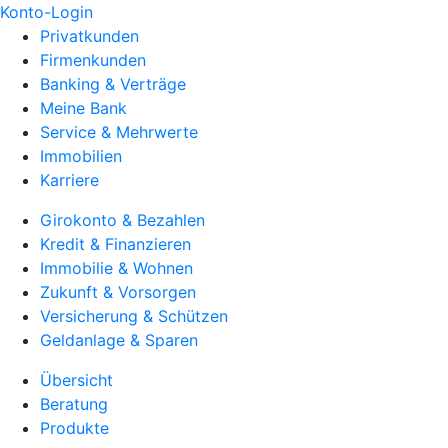
Konto-Login
Privatkunden
Firmenkunden
Banking & Verträge
Meine Bank
Service & Mehrwerte
Immobilien
Karriere
Girokonto & Bezahlen
Kredit & Finanzieren
Immobilie & Wohnen
Zukunft & Vorsorgen
Versicherung & Schützen
Geldanlage & Sparen
Übersicht
Beratung
Produkte