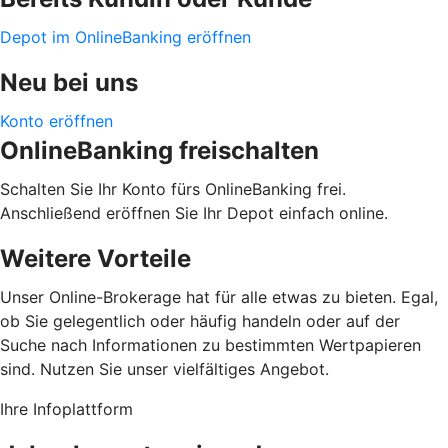
Depot im OnlineBanking eröffnen
Neu bei uns
Konto eröffnen
OnlineBanking freischalten
Schalten Sie Ihr Konto fürs OnlineBanking frei.
Anschließend eröffnen Sie Ihr Depot einfach online.
Weitere Vorteile
Unser Online-Brokerage hat für alle etwas zu bieten. Egal,
ob Sie gelegentlich oder häufig handeln oder auf der
Suche nach Informationen zu bestimmten Wertpapieren
sind. Nutzen Sie unser vielfältiges Angebot.
Ihre Infoplattform