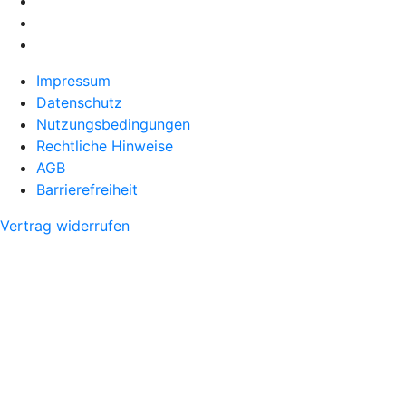
Impressum
Datenschutz
Nutzungsbedingungen
Rechtliche Hinweise
AGB
Barrierefreiheit
Vertrag widerrufen