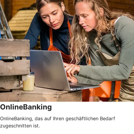
OnlineBanking
OnlineBanking, das auf Ihren geschäftlichen Bedarf
zugeschnitten ist.