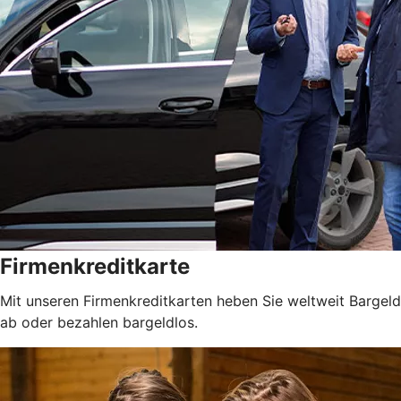
Firmenkreditkarte
Mit unseren Firmenkreditkarten heben Sie weltweit Bargeld
ab oder bezahlen bargeldlos.