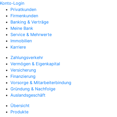
Konto-Login
Privatkunden
Firmenkunden
Banking & Verträge
Meine Bank
Service & Mehrwerte
Immobilien
Karriere
Zahlungsverkehr
Vermögen & Eigenkapital
Versicherung
Finanzierung
Vorsorge & Mitarbeiterbindung
Gründung & Nachfolge
Auslandsgeschäft
Übersicht
Produkte