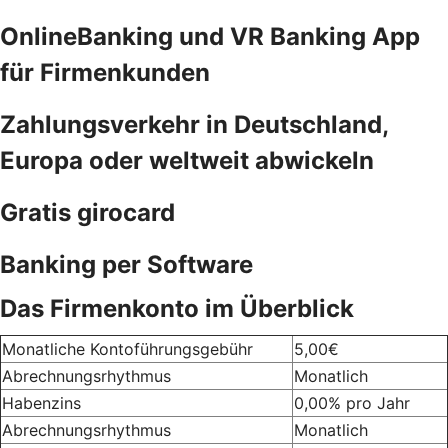
OnlineBanking und VR Banking App
für Firmenkunden
Zahlungsverkehr in Deutschland,
Europa oder weltweit abwickeln
Gratis girocard
Banking per Software
Das Firmenkonto im Überblick
Monatliche Kontoführungsgebühr
5,00€
Abrechnungsrhythmus
Monatlich
Habenzins
0,00% pro Jahr
Abrechnungsrhythmus
Monatlich