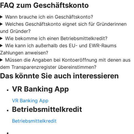
FAQ zum Geschäftskonto
Wann brauche ich ein Geschäftskonto?
Welches Geschäftskonto eignet sich für Gründerinnen
und Gründer?
Wie bekomme ich einen Betriebsmittelkredit?
Wie kann ich außerhalb des EU- und EWR-Raums
Zahlungen anweisen?
Müssen die Angaben bei Kontoeröffnung mit denen aus
dem Transparenzregister übereinstimmen?
Das könnte Sie auch interessieren
VR Banking App
VR Banking App
Betriebsmittelkredit
Betriebsmittelkredit