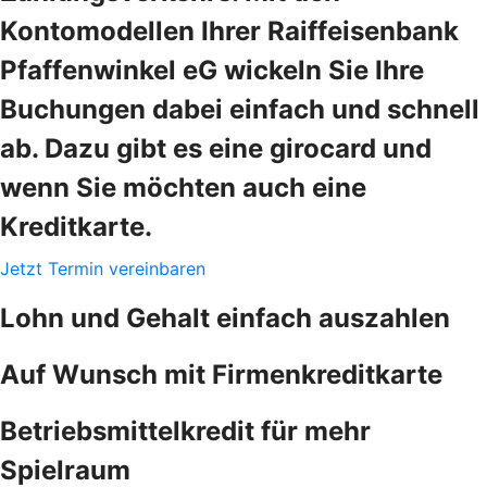
Kontomodellen Ihrer Raiffeisenbank
Pfaffenwinkel eG wickeln Sie Ihre
Buchungen dabei einfach und schnell
ab. Dazu gibt es eine girocard und
wenn Sie möchten auch eine
Kreditkarte.
Jetzt Termin vereinbaren
Lohn und Gehalt einfach auszahlen
Auf Wunsch mit Firmenkreditkarte
Betriebsmittelkredit für mehr
Spielraum