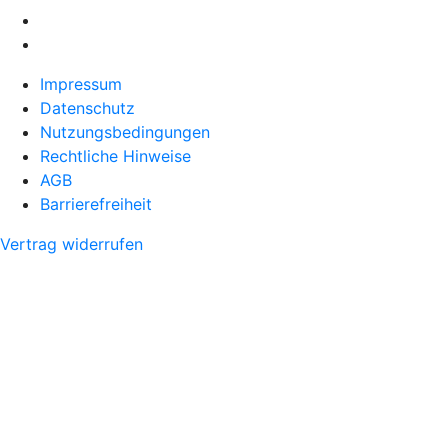
Impressum
Datenschutz
Nutzungsbedingungen
Rechtliche Hinweise
AGB
Barrierefreiheit
Vertrag widerrufen