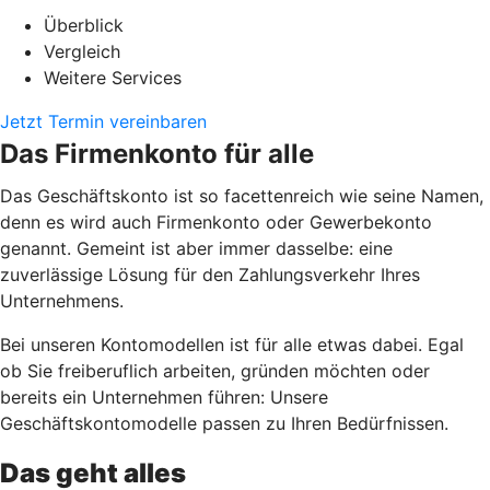
Überblick
Vergleich
Weitere Services
Jetzt Termin vereinbaren
Das Firmenkonto für alle
Das Geschäftskonto ist so facettenreich wie seine Namen,
denn es wird auch Firmenkonto oder Gewerbekonto
genannt. Gemeint ist aber immer dasselbe: eine
zuverlässige Lösung für den Zahlungsverkehr Ihres
Unternehmens.
Bei unseren Kontomodellen ist für alle etwas dabei. Egal
ob Sie freiberuflich arbeiten, gründen möchten oder
bereits ein Unternehmen führen: Unsere
Geschäftskontomodelle passen zu Ihren Bedürfnissen.
Das geht alles