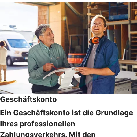
Geschäftskonto
Ein Geschäftskonto ist die Grundlage
Ihres professionellen
Zahlungsverkehrs. Mit den