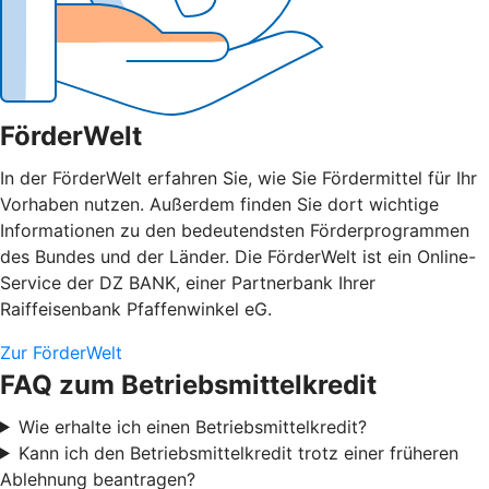
FörderWelt
In der FörderWelt erfahren Sie, wie Sie Fördermittel für Ihr
Vorhaben nutzen. Außerdem finden Sie dort wichtige
Informationen zu den bedeutendsten Förderprogrammen
des Bundes und der Länder. Die FörderWelt ist ein Online-
Service der DZ BANK, einer Partnerbank Ihrer
Raiffeisenbank Pfaffenwinkel eG.
Zur FörderWelt
FAQ zum Betriebsmittelkredit
Wie erhalte ich einen Betriebsmittelkredit?
Kann ich den Betriebsmittelkredit trotz einer früheren
Ablehnung beantragen?