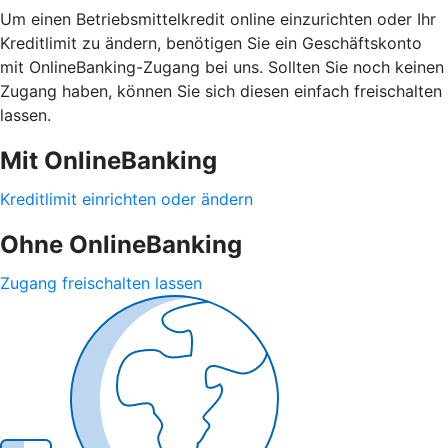
Um einen Betriebsmittelkredit online einzurichten oder Ihr
Kreditlimit zu ändern, benötigen Sie ein Geschäftskonto
mit OnlineBanking-Zugang bei uns. Sollten Sie noch keinen
Zugang haben, können Sie sich diesen einfach freischalten
lassen.
Mit OnlineBanking
Kreditlimit einrichten oder ändern
Ohne OnlineBanking
Zugang freischalten lassen