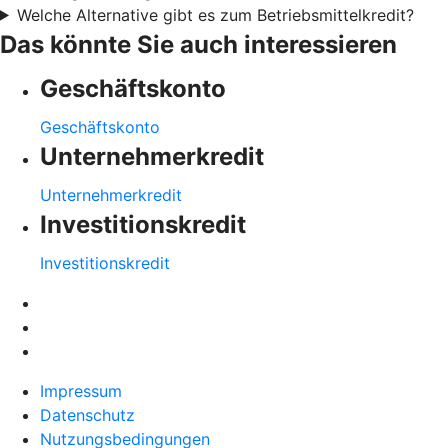
Welche Alternative gibt es zum Betriebsmittelkredit?
Das könnte Sie auch interessieren
Geschäftskonto
Geschäftskonto
Unternehmerkredit
Unternehmerkredit
Investitionskredit
Investitionskredit
Impressum
Datenschutz
Nutzungsbedingungen