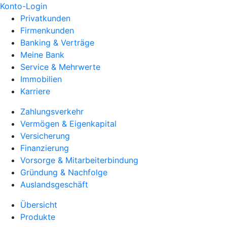
Konto-Login
Privatkunden
Firmenkunden
Banking & Verträge
Meine Bank
Service & Mehrwerte
Immobilien
Karriere
Zahlungsverkehr
Vermögen & Eigenkapital
Versicherung
Finanzierung
Vorsorge & Mitarbeiterbindung
Gründung & Nachfolge
Auslandsgeschäft
Übersicht
Produkte