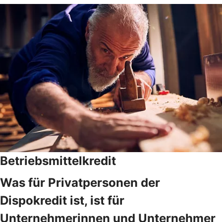
Betriebsmittelkredit
Was für Privatpersonen der
Dispokredit ist, ist für
Unternehmerinnen und Unternehmer