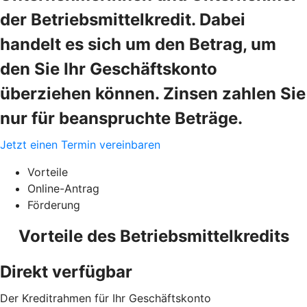
der Betriebsmittelkredit. Dabei
handelt es sich um den Betrag, um
den Sie Ihr Geschäftskonto
überziehen können. Zinsen zahlen Sie
nur für beanspruchte Beträge.
Jetzt einen Termin vereinbaren
Vorteile
Online-Antrag
Förderung
Vorteile des Betriebsmittelkredits
Direkt verfügbar
Der Kreditrahmen für Ihr Geschäftskonto