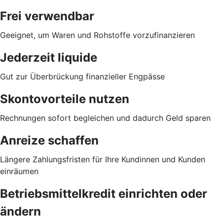
Frei verwendbar
Geeignet, um Waren und Rohstoffe vorzufinanzieren
Jederzeit liquide
Gut zur Überbrückung finanzieller Engpässe
Skontovorteile nutzen
Rechnungen sofort begleichen und dadurch Geld sparen
Anreize schaffen
Längere Zahlungsfristen für Ihre Kundinnen und Kunden
einräumen
Betriebsmittelkredit einrichten oder
ändern