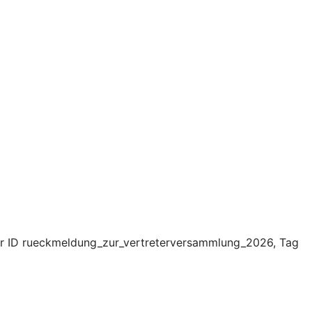
er ID rueckmeldung_zur_vertreterversammlung_2026, Tag