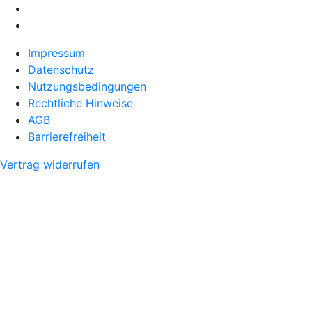
Impressum
Datenschutz
Nutzungsbedingungen
Rechtliche Hinweise
AGB
Barrierefreiheit
Vertrag widerrufen