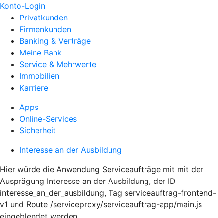
Konto-Login
Privatkunden
Firmenkunden
Banking & Verträge
Meine Bank
Service & Mehrwerte
Immobilien
Karriere
Apps
Online-Services
Sicherheit
Interesse an der Ausbildung
Hier würde die Anwendung Serviceaufträge mit mit der
Ausprägung Interesse an der Ausbildung, der ID
interesse_an_der_ausbildung, Tag serviceauftrag-frontend-
v1 und Route /serviceproxy/serviceauftrag-app/main.js
eingeblendet werden.