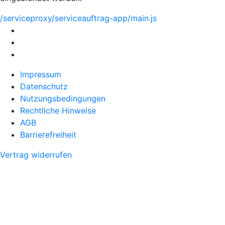
/serviceproxy/serviceauftrag-app/main.js
Impressum
Datenschutz
Nutzungsbedingungen
Rechtliche Hinweise
AGB
Barrierefreiheit
Vertrag widerrufen