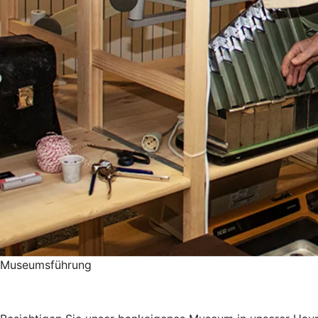
Museumsführung