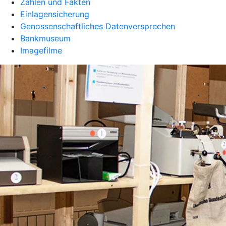
Zahlen und Fakten
Einlagensicherung
Genossenschaftliches Datenversprechen
Bankmuseum
Imagefilme