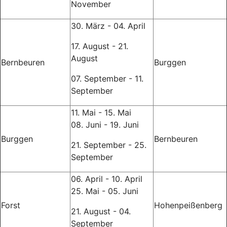
November
30. März - 04. April
17. August - 21.
August
Bernbeuren
Burggen
07. September - 11.
September
11. Mai - 15. Mai
08. Juni - 19. Juni
Burggen
Bernbeuren
21. September - 25.
September
06. April - 10. April
25. Mai - 05. Juni
Forst
Hohenpeißenberg
21. August - 04.
September