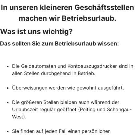
In unseren kleineren Geschäftsstellen
machen wir Betriebsurlaub.
Was ist uns wichtig?
Das sollten Sie zum Betriebsurlaub wissen:
Die Geldautomaten und Kontoauszugsdrucker sind in
allen Stellen durchgehend in Betrieb.
Überweisungen werden wie gewohnt ausgeführt.
Die größeren Stellen bleiben auch während der
Urlaubszeit regulär geöffnet (Peiting und Schongau-
West).
Sie finden auf jeden Fall einen persönlichen