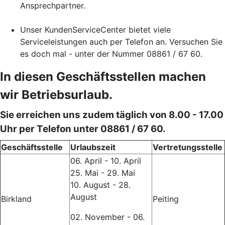
Ansprechpartner.
Unser KundenServiceCenter bietet viele
Serviceleistungen auch per Telefon an. Versuchen Sie
es doch mal - unter der Nummer 08861 / 67 60.
In diesen Geschäftsstellen machen
wir Betriebsurlaub.
Sie erreichen uns zudem täglich von 8.00 - 17.00
Uhr per Telefon unter 08861 / 67 60.
Geschäftsstelle
Urlaubszeit
Vertretungsstelle
06. April - 10. April
25. Mai - 29. Mai
10. August - 28.
August
Birkland
Peiting
02. November - 06.