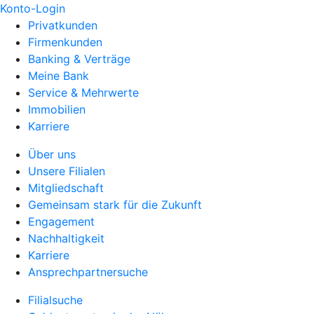
Konto-Login
Privatkunden
Firmenkunden
Banking & Verträge
Meine Bank
Service & Mehrwerte
Immobilien
Karriere
Über uns
Unsere Filialen
Mitgliedschaft
Gemeinsam stark für die Zukunft
Engagement
Nachhaltigkeit
Karriere
Ansprechpartnersuche
Filialsuche