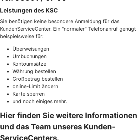
Leistungen des KSC
Sie benötigen keine besondere Anmeldung für das
KundenServiceCenter. Ein "normaler" Telefonanruf genügt
beispielsweise für:
Überweisungen
Umbuchungen
Kontoumsätze
Währung bestellen
Großbetrag bestellen
online-Limit ändern
Karte sperren
und noch einiges mehr.
Hier finden Sie weitere Informationen
und das Team unseres Kunden-
ServiceCenters.