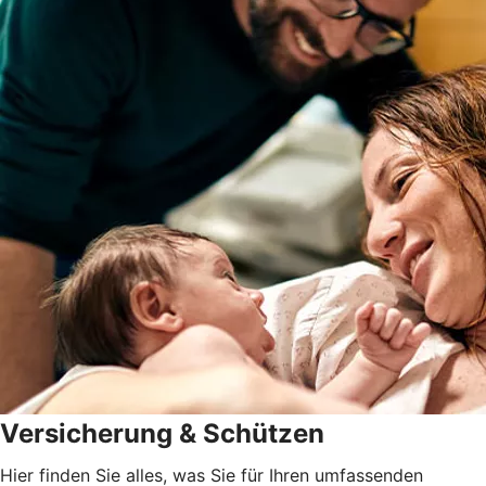
Versicherung & Schützen
Hier finden Sie alles, was Sie für Ihren umfassenden