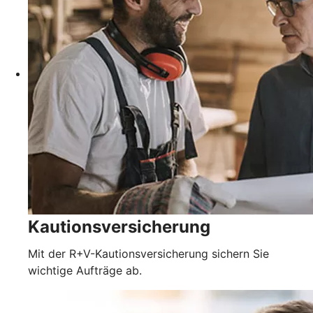
Kautionsversicherung
Mit der R+V-Kautionsversicherung sichern Sie
wichtige Aufträge ab.