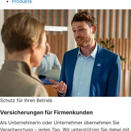
Produkte
Schutz für Ihren Betrieb
Versicherungen für Firmenkunden
Als Unternehmerin oder Unternehmer übernehmen Sie
Verantwortung – jeden Tag. Wir unterstützen Sie dabei mit