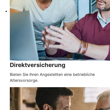
Direktversicherung
Bieten Sie Ihren Angestellten eine betriebliche
Altersvorsorge.