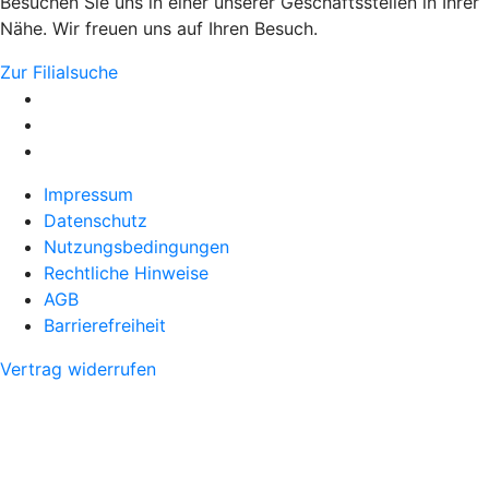
Besuchen Sie uns in einer unserer Geschäftsstellen in Ihrer
Nähe. Wir freuen uns auf Ihren Besuch.
Zur Filialsuche
Impressum
Datenschutz
Nutzungsbedingungen
Rechtliche Hinweise
AGB
Barrierefreiheit
Vertrag widerrufen