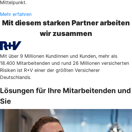
Mittelpunkt.
Mehr erfahren
Mit diesem starken Partner arbeiten
wir zusammen
Mit über 9 Millionen Kundinnen und Kunden, mehr als
18.400 Mitarbeitenden und rund 26 Millionen versicherten
Risiken ist R+V einer der größten Versicherer
Deutschlands.
Lösungen für Ihre Mitarbeitenden und
Sie