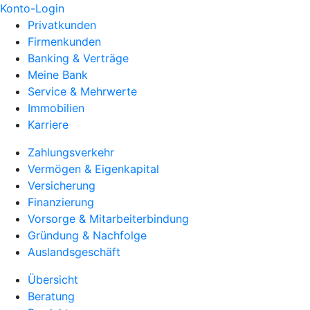
Konto-Login
Privatkunden
Firmenkunden
Banking & Verträge
Meine Bank
Service & Mehrwerte
Immobilien
Karriere
Zahlungsverkehr
Vermögen & Eigenkapital
Versicherung
Finanzierung
Vorsorge & Mitarbeiterbindung
Gründung & Nachfolge
Auslandsgeschäft
Übersicht
Beratung