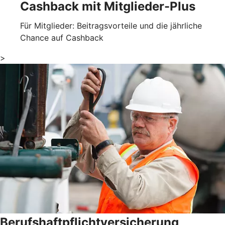
Cashback mit Mitglieder-Plus
Für Mitglieder: Beitragsvorteile und die jährliche
Chance auf Cashback
>
Berufshaftpflichtversicherung