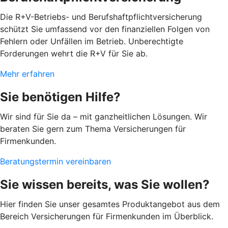
Die R+V-Betriebs- und Berufshaftpflichtversicherung
schützt Sie umfassend vor den finanziellen Folgen von
Fehlern oder Unfällen im Betrieb. Unberechtigte
Forderungen wehrt die R+V für Sie ab.
Mehr erfahren
Sie benötigen Hilfe?
Wir sind für Sie da – mit ganzheitlichen Lösungen. Wir
beraten Sie gern zum Thema Versicherungen für
Firmenkunden.
Beratungstermin vereinbaren
Sie wissen bereits, was Sie wollen?
Hier finden Sie unser gesamtes Produktangebot aus dem
Bereich Versicherungen für Firmenkunden im Überblick.