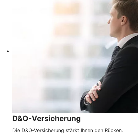
D&O-Versicherung
Die D&O-Versicherung stärkt Ihnen den Rücken.