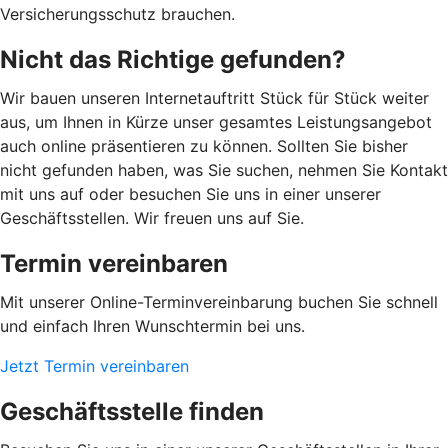
Versicherungsschutz brauchen.
Nicht das Richtige gefunden?
Wir bauen unseren Internetauftritt Stück für Stück weiter
aus, um Ihnen in Kürze unser gesamtes Leistungsangebot
auch online präsentieren zu können. Sollten Sie bisher
nicht gefunden haben, was Sie suchen, nehmen Sie Kontakt
mit uns auf oder besuchen Sie uns in einer unserer
Geschäftsstellen. Wir freuen uns auf Sie.
Termin vereinbaren
Mit unserer Online-Terminvereinbarung buchen Sie schnell
und einfach Ihren Wunschtermin bei uns.
Jetzt Termin vereinbaren
Geschäftsstelle finden