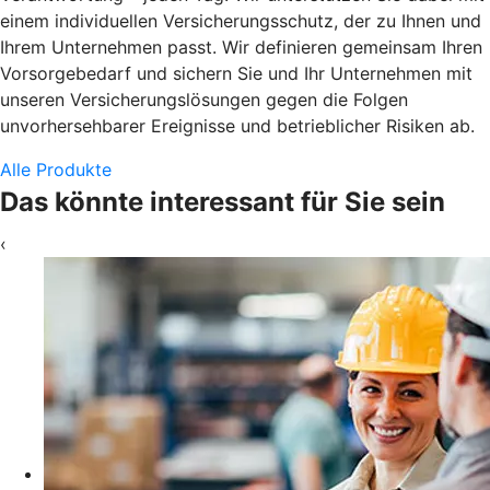
einem individuellen Versicherungsschutz, der zu Ihnen und
Ihrem Unternehmen passt. Wir definieren gemeinsam Ihren
Vorsorgebedarf und sichern Sie und Ihr Unternehmen mit
unseren Versicherungslösungen gegen die Folgen
unvorhersehbarer Ereignisse und betrieblicher Risiken ab.
Alle Produkte
Das könnte interessant für Sie sein
‹