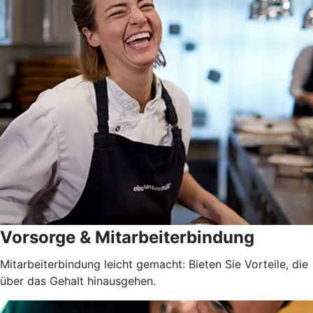
Vorsorge & Mitarbeiterbindung
Mitarbeiterbindung leicht gemacht: Bieten Sie Vorteile, die
über das Gehalt hinausgehen.