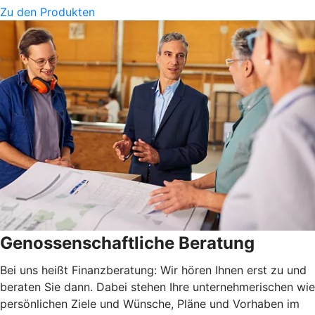
Zu den Produkten
Genossenschaftliche Beratung
Bei uns heißt Finanzberatung: Wir hören Ihnen erst zu und
beraten Sie dann. Dabei stehen Ihre unternehmerischen wie
persönlichen Ziele und Wünsche, Pläne und Vorhaben im