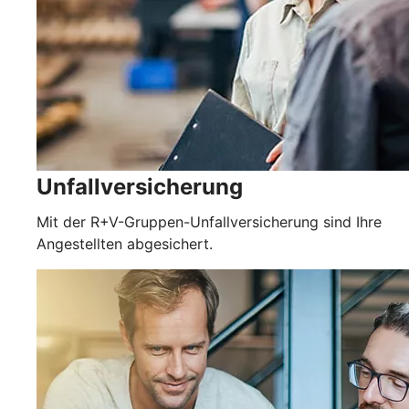
Unfallversicherung
Mit der R+V-Gruppen-Unfallversicherung sind Ihre
Angestellten abgesichert.