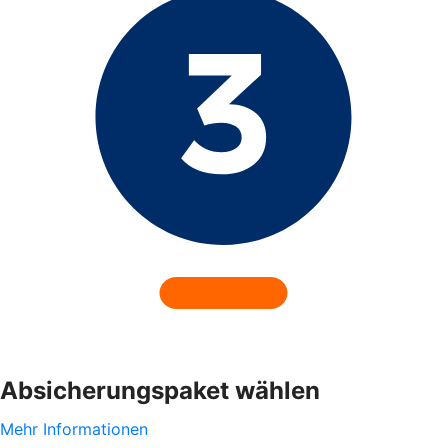
Absicherungspaket wählen
Mehr Informationen