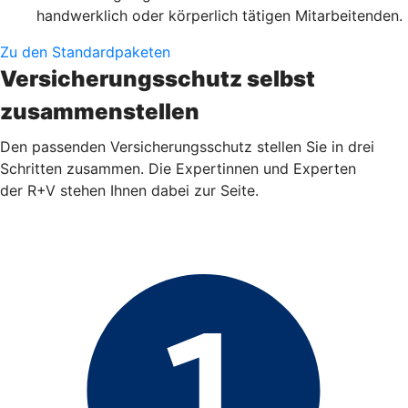
handwerklich oder körperlich tätigen Mitarbeitenden.
Zu den Standardpaketen
Versicherungsschutz selbst
zusammenstellen
Den passenden Versicherungsschutz stellen Sie in drei
Schritten zusammen. Die Expertinnen und Experten
der R+V stehen Ihnen dabei zur Seite.