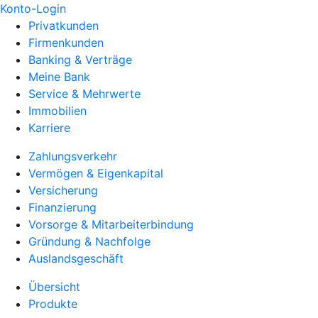
Konto-Login
Privatkunden
Firmenkunden
Banking & Verträge
Meine Bank
Service & Mehrwerte
Immobilien
Karriere
Zahlungsverkehr
Vermögen & Eigenkapital
Versicherung
Finanzierung
Vorsorge & Mitarbeiterbindung
Gründung & Nachfolge
Auslandsgeschäft
Übersicht
Produkte