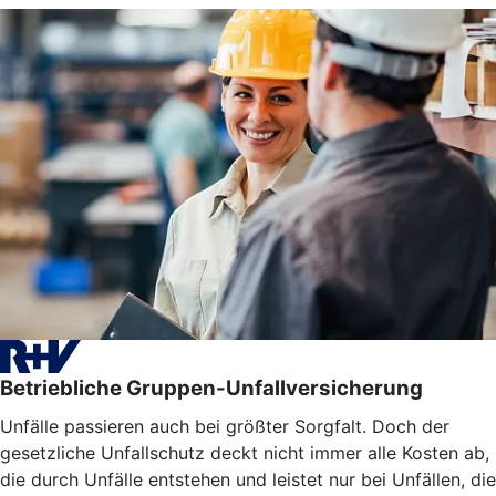
Betriebliche Gruppen-Unfallversicherung
Unfälle passieren auch bei größter Sorgfalt. Doch der
gesetzliche Unfallschutz deckt nicht immer alle Kosten ab,
die durch Unfälle entstehen und leistet nur bei Unfällen, die