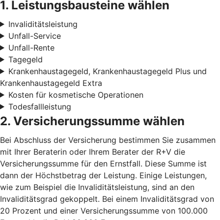
1. Leistungsbausteine wählen
Invaliditätsleistung
Unfall-Service
Unfall-Rente
Tagegeld
Krankenhaustagegeld, Krankenhaustagegeld Plus und
Krankenhaustagegeld Extra
Kosten für kosmetische Operationen
Todesfallleistung
2. Versicherungssumme wählen
Bei Abschluss der Versicherung bestimmen Sie zusammen
mit Ihrer Beraterin oder Ihrem Berater der R+V die
Versicherungssumme für den Ernstfall. Diese Summe ist
dann der Höchstbetrag der Leistung. Einige Leistungen,
wie zum Beispiel die Invaliditätsleistung, sind an den
Invaliditätsgrad gekoppelt. Bei einem Invaliditätsgrad von
20 Prozent und einer Versicherungssumme von 100.000