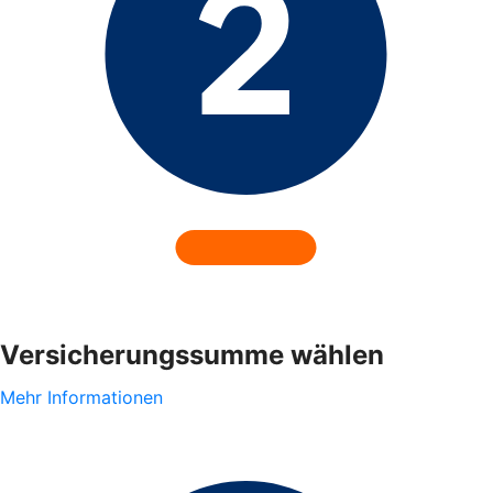
Versicherungssumme wählen
Mehr Informationen