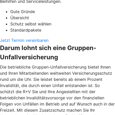
Beihilfen und Serviceleistungen.
Gute Gründe
Übersicht
Schutz selbst wählen
Standardpakete
Jetzt Termin vereinbaren
Darum lohnt sich eine Gruppen-
Unfallversicherung
Die betriebliche Gruppen-Unfallversicherung bietet Ihnen
und Ihren Mitarbeitenden weltweiten Versicherungsschutz
rund um die Uhr. Sie leistet bereits ab einem Prozent
Invalidität, die durch einen Unfall entstanden ist. So
schützt die R+V Sie und Ihre Angestellten mit der
betrieblichen Invaliditätsvorsorge vor den finanziellen
Folgen von Unfällen im Betrieb und auf Wunsch auch in der
Freizeit. Mit diesem Zusatzschutz machen Sie Ihr