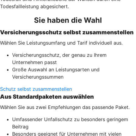
Todesfallleistung abgesichert.
Sie haben die Wahl
Versicherungsschutz selbst zusammenstellen
Wählen Sie Leistungsumfang und Tarif individuell aus.
Versicherungsschutz, der genau zu Ihrem
Unternehmen passt
Große Auswahl an Leistungsarten und
Versicherungssummen
Schutz selbst zusammenstellen
Aus Standardpaketen auswählen
Wählen Sie aus zwei Empfehlungen das passende Paket.
Umfassender Unfallschutz zu besonders geringem
Beitrag
Besonders geeignet für Unternehmen mit vielen