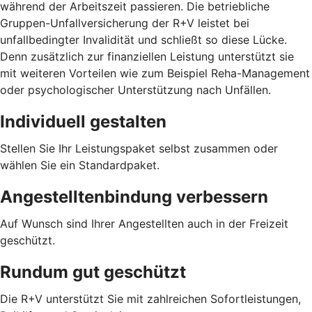
während der Arbeitszeit passieren. Die betriebliche
Gruppen-Unfallversicherung der R+V leistet bei
unfallbedingter Invalidität und schließt so diese Lücke.
Denn zusätzlich zur finanziellen Leistung unterstützt sie
mit weiteren Vorteilen wie zum Beispiel Reha-Management
oder psychologischer Unterstützung nach Unfällen.
Individuell gestalten
Stellen Sie Ihr Leistungspaket selbst zusammen oder
wählen Sie ein Standardpaket.
Angestelltenbindung verbessern
Auf Wunsch sind Ihrer Angestellten auch in der Freizeit
geschützt.
Rundum gut geschützt
Die R+V unterstützt Sie mit zahlreichen Sofortleistungen,