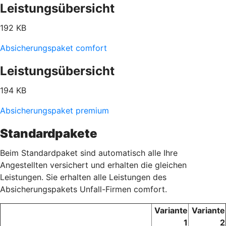
Leistungsübersicht
192 KB
Absicherungspaket comfort
Leistungsübersicht
194 KB
Absicherungspaket premium
Standardpakete
Beim Standardpaket sind automatisch alle Ihre
Angestellten versichert und erhalten die gleichen
Leistungen. Sie erhalten alle Leistungen des
Absicherungspakets Unfall-Firmen comfort.
Variante
Variante
1
2