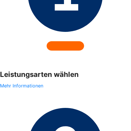
Leistungsarten wählen
Mehr Informationen