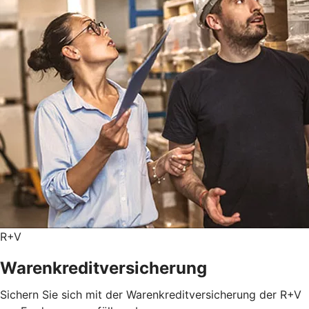
R+V
Warenkreditversicherung
Sichern Sie sich mit der Warenkreditversicherung der R+V