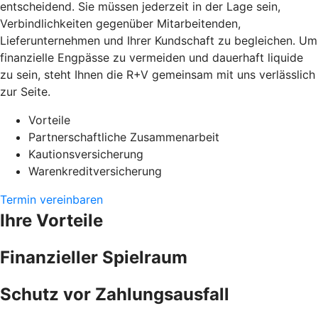
entscheidend. Sie müssen jederzeit in der Lage sein,
Verbindlichkeiten gegenüber Mitarbeitenden,
Lieferunternehmen und Ihrer Kundschaft zu begleichen. Um
finanzielle Engpässe zu vermeiden und dauerhaft liquide
zu sein, steht Ihnen die R+V gemeinsam mit uns verlässlich
zur Seite.
Vorteile
Partnerschaftliche Zusammenarbeit
Kautionsversicherung
Warenkreditversicherung
Termin vereinbaren
Ihre Vorteile
Finanzieller Spielraum
Schutz vor Zahlungsausfall