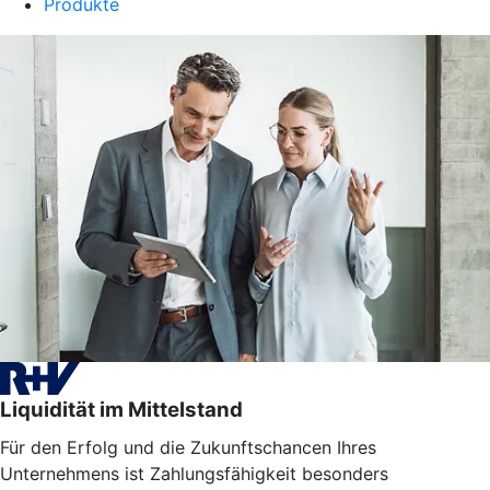
Produkte
Liquidität im Mittelstand
Für den Erfolg und die Zukunftschancen Ihres
Unternehmens ist Zahlungsfähigkeit besonders