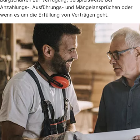
Anzahlungs-, Ausführungs- und Mängelansprüchen oder
wenn es um die Erfüllung von Verträgen geht.