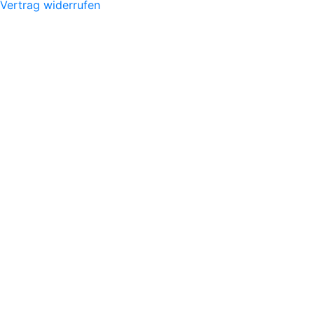
Vertrag widerrufen