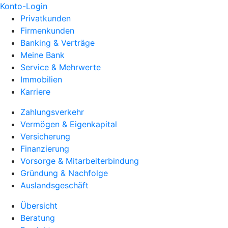
Konto-Login
Privatkunden
Firmenkunden
Banking & Verträge
Meine Bank
Service & Mehrwerte
Immobilien
Karriere
Zahlungsverkehr
Vermögen & Eigenkapital
Versicherung
Finanzierung
Vorsorge & Mitarbeiterbindung
Gründung & Nachfolge
Auslandsgeschäft
Übersicht
Beratung