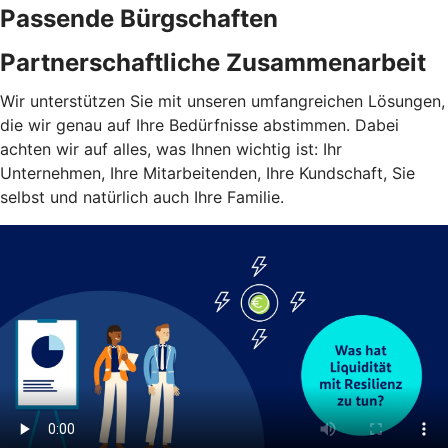
Passende Bürgschaften
Partnerschaftliche Zusammenarbeit
Wir unterstützen Sie mit unseren umfangreichen Lösungen,
die wir genau auf Ihre Bedürfnisse abstimmen. Dabei
achten wir auf alles, was Ihnen wichtig ist: Ihr
Unternehmen, Ihre Mitarbeitenden, Ihre Kundschaft, Sie
selbst und natürlich auch Ihre Familie.