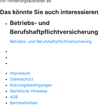
vor Forderungsausfällen ab.
Das könnte Sie auch interessieren
Betriebs- und
Berufshaftpflichtversicherung
Betriebs- und Berufshaftpflichtversicherung
Impressum
Datenschutz
Nutzungsbedingungen
Rechtliche Hinweise
AGB
Barrierefreiheit