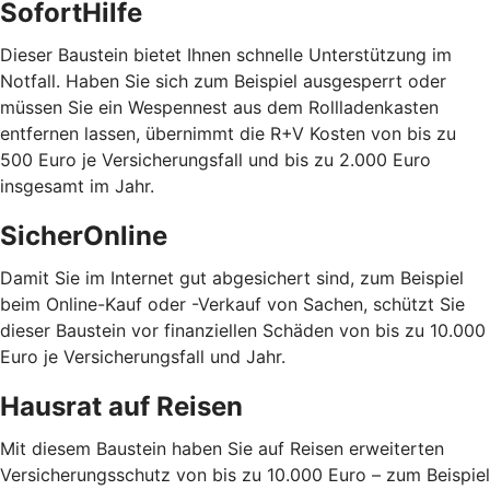
SofortHilfe
Dieser Baustein bietet Ihnen schnelle Unterstützung im
Notfall. Haben Sie sich zum Beispiel ausgesperrt oder
müssen Sie ein Wespennest aus dem Rollladenkasten
entfernen lassen, übernimmt die R+V Kosten von bis zu
500 Euro je Versicherungsfall und bis zu 2.000 Euro
insgesamt im Jahr.
SicherOnline
Damit Sie im Internet gut abgesichert sind, zum Beispiel
beim Online-Kauf oder -Verkauf von Sachen, schützt Sie
dieser Baustein vor finanziellen Schäden von bis zu 10.000
Euro je Versicherungsfall und Jahr.
Hausrat auf Reisen
Mit diesem Baustein haben Sie auf Reisen erweiterten
Versicherungsschutz von bis zu 10.000 Euro – zum Beispiel