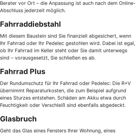
Berater vor Ort – die Anpassung ist auch nach dem Online-
Abschluss jederzeit möglich.
Fahrraddiebstahl
Mit diesem Baustein sind Sie finanziell abgesichert, wenn
Ihr Fahrrad oder Ihr Pedelec gestohlen wird. Dabei ist egal,
ob Ihr Fahrrad im Keller steht oder Sie damit unterwegs
sind – vorausgesetzt, Sie schließen es ab.
Fahrrad Plus
Der Rundumschutz für Ihr Fahrrad oder Pedelec: Die R+V
übernimmt Reparaturkosten, die zum Beispiel aufgrund
eines Sturzes entstehen. Schäden am Akku etwa durch
Feuchtigkeit oder Verschleiß sind ebenfalls abgedeckt.
Glasbruch
Geht das Glas eines Fensters Ihrer Wohnung, eines