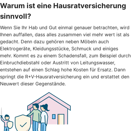
Warum ist eine Hausratversicherung
sinnvoll?
Wenn Sie Ihr Hab und Gut einmal genauer betrachten, wird
Ihnen auffallen, dass alles zusammen viel mehr wert ist als
gedacht. Denn dazu gehören neben Möbeln auch
Elektrogeräte, Kleidungsstücke, Schmuck und einiges
mehr. Kommt es zu einem Schadensfall, zum Beispiel durch
Einbruchdiebstahl oder Austritt von Leitungswasser,
entstehen auf einen Schlag hohe Kosten für Ersatz. Dann
springt die R+V-Hausratversicherung ein und erstattet den
Neuwert dieser Gegenstände.