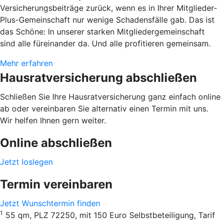
Versicherungsbeiträge zurück, wenn es in Ihrer Mitglieder-
Plus-Gemeinschaft nur wenige Schadensfälle gab. Das ist
das Schöne: In unserer starken Mitgliedergemeinschaft
sind alle füreinander da. Und alle profitieren gemeinsam.
Mehr erfahren
Hausratversicherung abschließen
Schließen Sie Ihre Hausratversicherung ganz einfach online
ab oder vereinbaren Sie alternativ einen Termin mit uns.
Wir helfen Ihnen gern weiter.
Online abschließen
Jetzt loslegen
Termin vereinbaren
Jetzt Wunschtermin finden
1
55 qm, PLZ 72250, mit 150 Euro Selbstbeteiligung, Tarif