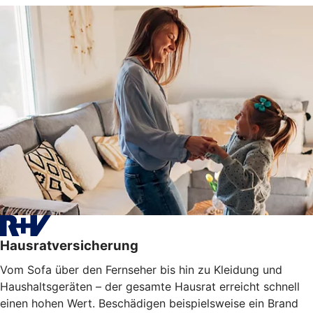
Hausratversicherung
Vom Sofa über den Fernseher bis hin zu Kleidung und
Haushaltsgeräten – der gesamte Hausrat erreicht schnell
einen hohen Wert. Beschädigen beispielsweise ein Brand