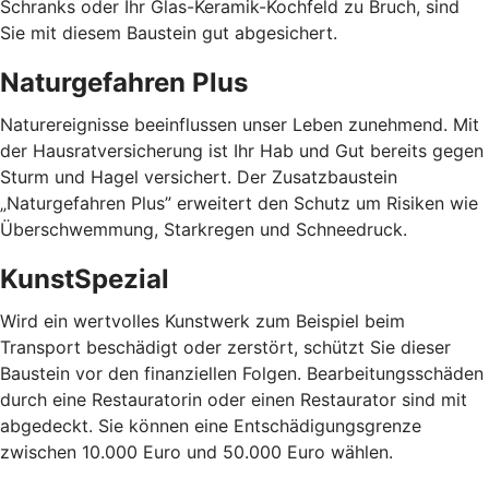
Schranks oder Ihr Glas-Keramik-Kochfeld zu Bruch, sind
Sie mit diesem Baustein gut abgesichert.
Naturgefahren Plus
Naturereignisse beeinflussen unser Leben zunehmend. Mit
der Hausratversicherung ist Ihr Hab und Gut bereits gegen
Sturm und Hagel versichert. Der Zusatzbaustein
„Naturgefahren Plus” erweitert den Schutz um Risiken wie
Überschwemmung, Starkregen und Schneedruck.
KunstSpezial
Wird ein wertvolles Kunstwerk zum Beispiel beim
Transport beschädigt oder zerstört, schützt Sie dieser
Baustein vor den finanziellen Folgen. Bearbeitungsschäden
durch eine Restauratorin oder einen Restaurator sind mit
abgedeckt. Sie können eine Entschädigungsgrenze
zwischen 10.000 Euro und 50.000 Euro wählen.