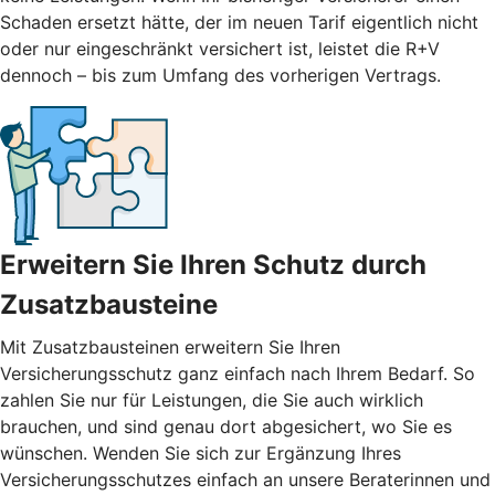
Schaden ersetzt hätte, der im neuen Tarif eigentlich nicht
oder nur eingeschränkt versichert ist, leistet die R+V
dennoch – bis zum Umfang des vorherigen Vertrags.
Erweitern Sie Ihren Schutz durch
Zusatzbausteine
Mit
Zusatzbausteinen
erweitern Sie Ihren
Versicherungsschutz ganz einfach nach Ihrem Bedarf. So
zahlen Sie nur für Leistungen, die Sie auch wirklich
brauchen, und sind genau dort abgesichert, wo Sie es
wünschen. Wenden Sie sich zur Ergänzung Ihres
Versicherungsschutzes einfach an unsere Beraterinnen und