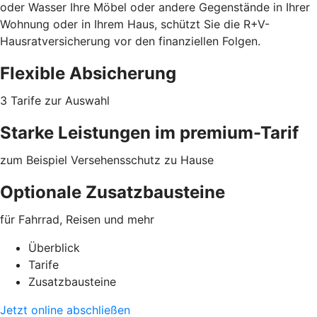
oder Wasser Ihre Möbel oder
andere Gegenstände
in Ihrer
Wohnung oder in Ihrem Haus, schützt Sie die R+V-
Hausratversicherung vor den finanziellen Folgen.
Flexible Absicherung
3 Tarife zur Auswahl
Starke Leistungen im premium-Tarif
zum Beispiel Versehensschutz zu Hause
Optionale Zusatzbausteine
für Fahrrad, Reisen und mehr
Überblick
Tarife
Zusatzbausteine
Jetzt online abschließen