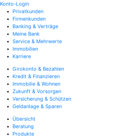
Konto-Login
Privatkunden
Firmenkunden
Banking & Verträge
Meine Bank
Service & Mehrwerte
Immobilien
Karriere
Girokonto & Bezahlen
Kredit & Finanzieren
Immobilie & Wohnen
Zukunft & Vorsorgen
Versicherung & Schützen
Geldanlage & Sparen
Übersicht
Beratung
Produkte