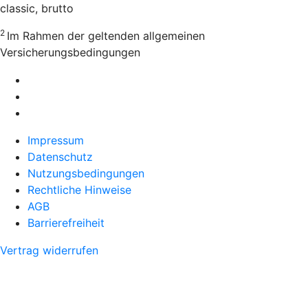
classic, brutto
2
Im Rahmen der geltenden allgemeinen
Versicherungsbedingungen
Impressum
Datenschutz
Nutzungsbedingungen
Rechtliche Hinweise
AGB
Barrierefreiheit
Vertrag widerrufen