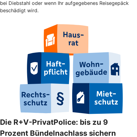
bei Diebstahl oder wenn Ihr aufgegebenes Reisegepäck
beschädigt wird.
Die R+V-PrivatPolice: bis zu 9
Prozent Bündelnachlass sichern