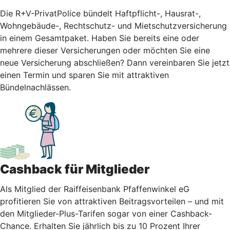
Die R+V-PrivatPolice bündelt Haftpflicht-, Hausrat-,
Wohngebäude-, Rechtschutz- und Mietschutzversicherung
in einem Gesamtpaket. Haben Sie bereits eine oder
mehrere dieser Versicherungen oder möchten Sie eine
neue Versicherung abschließen? Dann vereinbaren Sie jetzt
einen Termin und sparen Sie mit attraktiven
Bündelnachlässen.
Cashback für Mitglieder
Als Mitglied der Raiffeisenbank Pfaffenwinkel eG
profitieren Sie von attraktiven Beitragsvorteilen – und mit
den Mitglieder-Plus-Tarifen sogar von einer Cashback-
Chance. Erhalten Sie jährlich bis zu 10 Prozent Ihrer