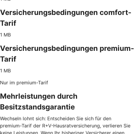
Versicherungsbedingungen comfort-
Tarif
1 MB
Versicherungsbedingungen premium-
Tarif
1 MB
Nur im premium-Tarif
Mehrleistungen durch
Besitzstandsgarantie
Wechseln lohnt sich: Entscheiden Sie sich für den
premium-Tarif der R+V-Hausratversicherung, verlieren Sie
keine Leistungen. Wenn Ihr bisheriger Versicherer einen