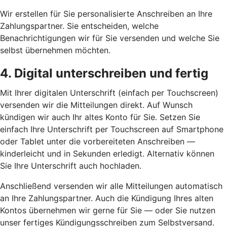
Wir erstellen für Sie personalisierte Anschreiben an Ihre
Zahlungspartner. Sie entscheiden, welche
Benachrichtigungen wir für Sie versenden und welche Sie
selbst übernehmen möchten.
4. Digital unterschreiben und fertig
Mit Ihrer digitalen Unterschrift (einfach per Touchscreen)
versenden wir die Mitteilungen direkt. Auf Wunsch
kündigen wir auch Ihr altes Konto für Sie. Setzen Sie
einfach Ihre Unterschrift per Touchscreen auf Smartphone
oder Tablet unter die vorbereiteten Anschreiben —
kinderleicht und in Sekunden erledigt. Alternativ können
Sie Ihre Unterschrift auch hochladen.
Anschließend versenden wir alle Mitteilungen automatisch
an Ihre Zahlungspartner. Auch die Kündigung Ihres alten
Kontos übernehmen wir gerne für Sie — oder Sie nutzen
unser fertiges Kündigungsschreiben zum Selbstversand.