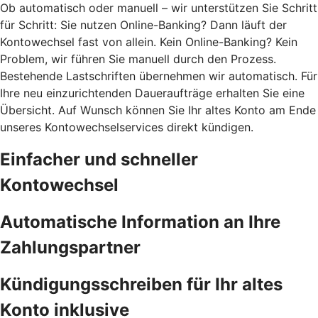
Ob automatisch oder manuell – wir unterstützen Sie Schritt
für Schritt: Sie nutzen Online-Banking? Dann läuft der
Kontowechsel fast von allein. Kein Online-Banking? Kein
Problem, wir führen Sie manuell durch den Prozess.
Bestehende Lastschriften übernehmen wir automatisch. Für
Ihre neu einzurichtenden Daueraufträge erhalten Sie eine
Übersicht. Auf Wunsch können Sie Ihr altes Konto am Ende
unseres Kontowechselservices direkt kündigen.
Einfacher und schneller
Kontowechsel
Automatische Information an Ihre
Zahlungspartner
Kündigungsschreiben für Ihr altes
Konto inklusive