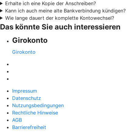
Erhalte ich eine Kopie der Anschreiben?
Kann ich auch meine alte Bankverbindung kündigen?
Wie lange dauert der komplette Kontowechsel?
Das könnte Sie auch interessieren
Girokonto
Girokonto
Impressum
Datenschutz
Nutzungsbedingungen
Rechtliche Hinweise
AGB
Barrierefreiheit