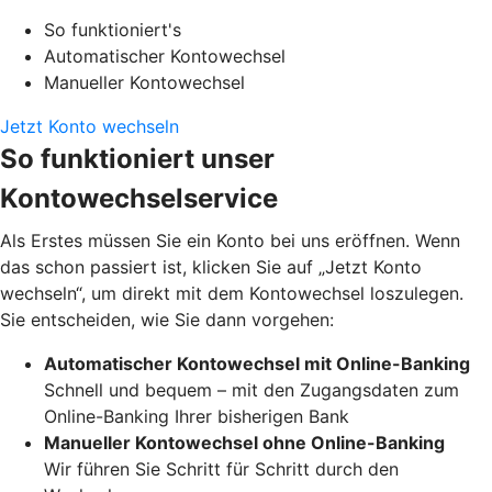
So funktioniert's
Automatischer Kontowechsel
Manueller Kontowechsel
Jetzt Konto wechseln
So funktioniert unser
Kontowechselservice
Als Erstes müssen Sie ein Konto bei uns eröffnen. Wenn
das schon passiert ist, klicken Sie auf „Jetzt Konto
wechseln“, um direkt mit dem Kontowechsel loszulegen.
Sie entscheiden, wie Sie dann vorgehen:
Automatischer Kontowechsel mit Online-Banking
Schnell und bequem – mit den Zugangsdaten zum
Online-Banking Ihrer bisherigen Bank
Manueller Kontowechsel ohne Online-Banking
Wir führen Sie Schritt für Schritt durch den