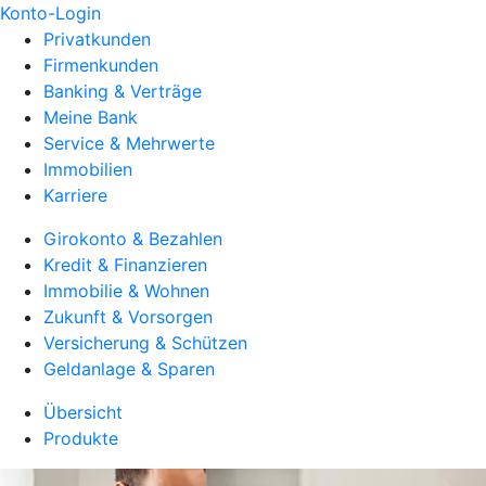
Konto-Login
Privatkunden
Firmenkunden
Banking & Verträge
Meine Bank
Service & Mehrwerte
Immobilien
Karriere
Girokonto & Bezahlen
Kredit & Finanzieren
Immobilie & Wohnen
Zukunft & Vorsorgen
Versicherung & Schützen
Geldanlage & Sparen
Übersicht
Produkte