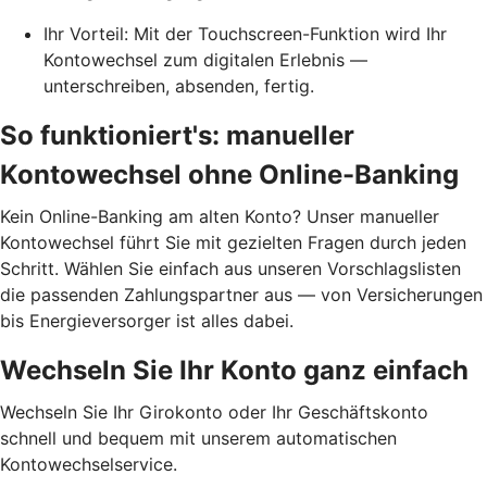
Ihr Vorteil: Mit der Touchscreen-Funktion wird Ihr
Kontowechsel zum digitalen Erlebnis —
unterschreiben, absenden, fertig.
So funktioniert's: manueller
Kontowechsel ohne Online-Banking
Kein Online-Banking am alten Konto? Unser manueller
Kontowechsel führt Sie mit gezielten Fragen durch jeden
Schritt. Wählen Sie einfach aus unseren Vorschlagslisten
die passenden Zahlungspartner aus — von Versicherungen
bis Energieversorger ist alles dabei.
Wechseln Sie Ihr Konto ganz einfach
Wechseln Sie Ihr Girokonto oder Ihr Geschäftskonto
schnell und bequem mit unserem automatischen
Kontowechselservice.