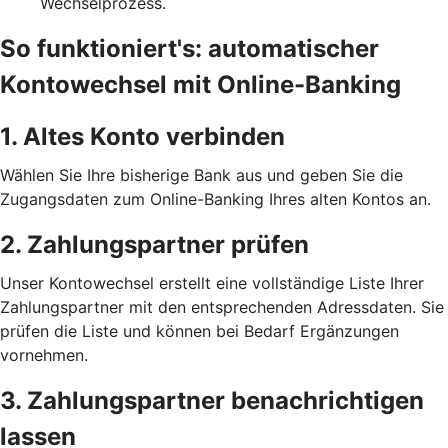
Wechselprozess.
So funktioniert's: automatischer
Kontowechsel mit Online-Banking
1. Altes Konto verbinden
Wählen Sie Ihre bisherige Bank aus und geben Sie die
Zugangsdaten zum Online-Banking Ihres alten Kontos an.
2. Zahlungspartner prüfen
Unser Kontowechsel erstellt eine vollständige Liste Ihrer
Zahlungspartner mit den entsprechenden Adressdaten. Sie
prüfen die Liste und können bei Bedarf Ergänzungen
vornehmen.
3. Zahlungspartner benachrichtigen
lassen