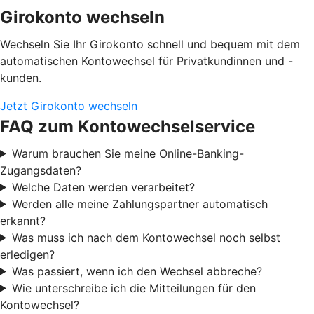
Girokonto wechseln
Wechseln Sie Ihr Girokonto schnell und bequem mit dem
automatischen Kontowechsel für Privatkundinnen und -
kunden.
Jetzt Girokonto wechseln
FAQ zum Kontowechselservice
Warum brauchen Sie meine Online-Banking-
Zugangsdaten?
Welche Daten werden verarbeitet?
Werden alle meine Zahlungspartner automatisch
erkannt?
Was muss ich nach dem Kontowechsel noch selbst
erledigen?
Was passiert, wenn ich den Wechsel abbreche?
Wie unterschreibe ich die Mitteilungen für den
Kontowechsel?