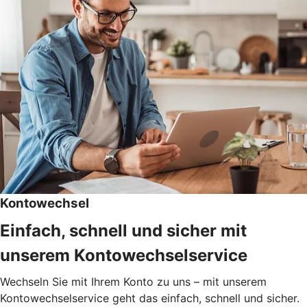
Kontowechsel
Einfach, schnell und sicher mit
unserem Kontowechselservice
Wechseln Sie mit Ihrem Konto zu uns – mit unserem
Kontowechselservice geht das einfach, schnell und sicher.