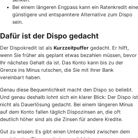
Bei einem längeren Engpass kann ein Ratenkredit eine
günstigere und entspanntere Alternative zum Dispo
sein.
Dafür ist der Dispo gedacht
Der Dispokredit ist als
Kurzzeitpuffer
gedacht. Er hilft,
wenn Sie früher als geplant etwas bezahlen müssen, bevor
Ihr nächstes Gehalt da ist. Das Konto kann bis zu der
Grenze ins Minus rutschen, die Sie mit Ihrer Bank
vereinbart haben.
Genau diese Bequemlichkeit macht den Dispo so beliebt.
Und genau deshalb lohnt sich ein klarer Blick: Der Dispo ist
nicht als Dauerlösung gedacht. Bei einem längeren Minus
auf dem Konto fallen täglich Dispozinsen an, die oft
deutlich höher sind als die Zinsen für andere Kredite.
Gut zu wissen: Es gibt einen Unterschied zwischen dem