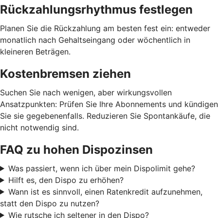
Rückzahlungsrhythmus festlegen
Planen Sie die Rückzahlung am besten fest ein: entweder
monatlich nach Gehaltseingang oder wöchentlich in
kleineren Beträgen.
Kostenbremsen ziehen
Suchen Sie nach wenigen, aber wirkungsvollen
Ansatzpunkten: Prüfen Sie Ihre Abonnements und kündigen
Sie sie gegebenenfalls. Reduzieren Sie Spontankäufe, die
nicht notwendig sind.
FAQ zu hohen Dispozinsen
Was passiert, wenn ich über mein Dispolimit gehe?
Hilft es, den Dispo zu erhöhen?
Wann ist es sinnvoll, einen Ratenkredit aufzunehmen,
statt den Dispo zu nutzen?
Wie rutsche ich seltener in den Dispo?