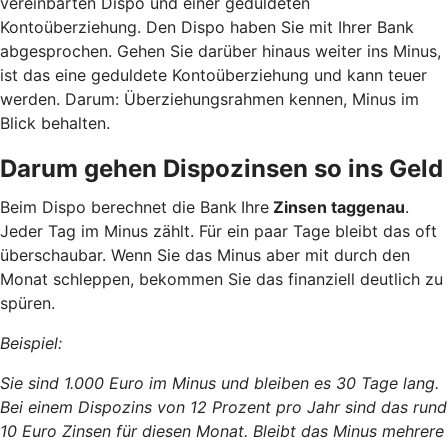
vereinbarten Dispo und einer geduldeten
Kontoüberziehung. Den Dispo haben Sie mit Ihrer Bank
abgesprochen. Gehen Sie darüber hinaus weiter ins Minus,
ist das eine geduldete Kontoüberziehung und kann teuer
werden. Darum: Überziehungsrahmen kennen, Minus im
Blick behalten.
Darum gehen Dispozinsen so ins Geld
Beim Dispo berechnet die Bank
Ihre
Zinsen taggenau
.
Jeder Tag im Minus zählt. Für ein paar Tage bleibt das oft
überschaubar. Wenn Sie das Minus aber mit durch den
Monat schleppen, bekommen Sie das finanziell deutlich zu
spüren.
Beispiel:
Sie sind 1.000 Euro im Minus und bleiben es 30 Tage lang.
Bei einem Dispozins von 12 Prozent pro Jahr sind das rund
10 Euro Zinsen für diesen Monat. Bleibt das Minus mehrere