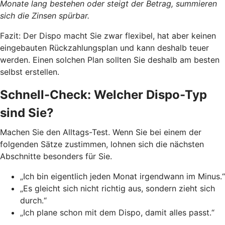
Monate lang bestehen oder steigt der Betrag, summieren
sich die Zinsen spürbar.
Fazit: Der Dispo macht Sie zwar flexibel, hat aber keinen
eingebauten Rückzahlungsplan und kann deshalb teuer
werden. Einen solchen Plan sollten Sie deshalb am besten
selbst erstellen.
Schnell-Check: Welcher Dispo-Typ
sind Sie?
Machen Sie den Alltags-Test. Wenn Sie bei einem der
folgenden Sätze zustimmen, lohnen sich die nächsten
Abschnitte besonders für Sie.
„Ich bin eigentlich jeden Monat irgendwann im Minus.“
„Es gleicht sich nicht richtig aus, sondern zieht sich
durch.“
„Ich plane schon mit dem Dispo, damit alles passt.“