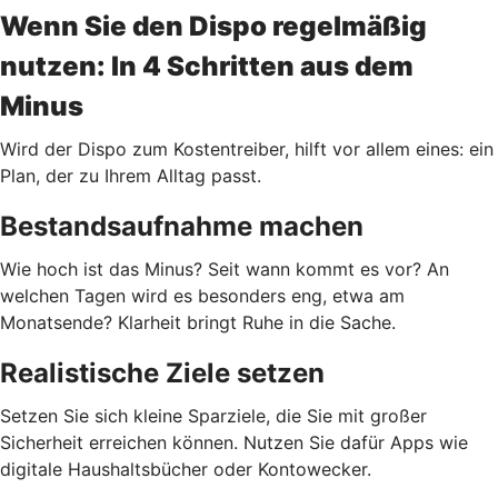
Wenn Sie den Dispo regelmäßig
nutzen: In 4 Schritten aus dem
Minus
Wird der Dispo zum Kostentreiber, hilft vor allem eines: ein
Plan, der zu Ihrem Alltag passt.
Bestandsaufnahme machen
Wie hoch ist das Minus? Seit wann kommt es vor? An
welchen Tagen wird es besonders eng, etwa am
Monatsende? Klarheit bringt Ruhe in die Sache.
Realistische Ziele setzen
Setzen Sie sich kleine Sparziele, die Sie mit großer
Sicherheit erreichen können. Nutzen Sie dafür Apps wie
digitale Haushaltsbücher oder Kontowecker.