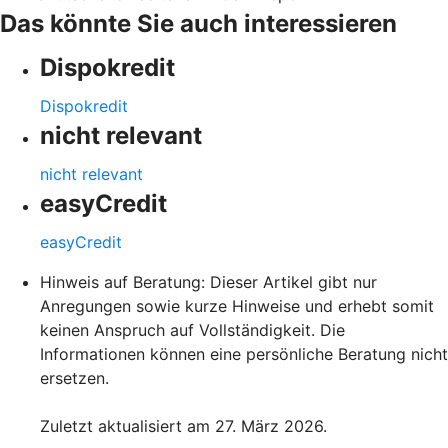
Das könnte Sie auch interessieren
Dispokredit
Dispokredit
nicht relevant
nicht relevant
easyCredit
easyCredit
Hinweis auf Beratung: Dieser Artikel gibt nur
Anregungen sowie kurze Hinweise und erhebt somit
keinen Anspruch auf Vollständigkeit. Die
Informationen können eine persönliche Beratung nicht
ersetzen.
Zuletzt aktualisiert am 27. März 2026.