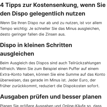
4 Tipps zur Kostensenkung, wenn Sie
den Dispo gelegentlich nutzen
Wenn Sie Ihren Dispo nur ab und zu nutzen, ist vor allem
Tempo wichtig: Je schneller Sie das Minus ausgleichen,
desto geringer fallen die Zinsen aus.
Dispo in kleinen Schritten
ausgleichen
Beim Ausgleich des Dispos sind auch Teilrückzahlungen
hilfreich. Wenn Sie zum Beispiel einen Puffer auf einem
Extra-Konto haben, können Sie eine Summe auf das Konto
überweisen, das gerade im Minus ist. Jeder Euro, der
früher zurückkommt, reduziert die Dispokosten sofort.
Ausgaben prüfen und besser planen
Planen Sie größere Ausgaben und Online-Käufe so, dass