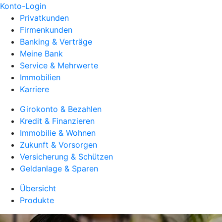
Konto-Login
Privatkunden
Firmenkunden
Banking & Verträge
Meine Bank
Service & Mehrwerte
Immobilien
Karriere
Girokonto & Bezahlen
Kredit & Finanzieren
Immobilie & Wohnen
Zukunft & Vorsorgen
Versicherung & Schützen
Geldanlage & Sparen
Übersicht
Produkte