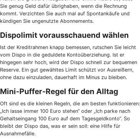
Sie genug Geld dafür übrighaben, wenn die Rechnung
kommt. Verzichten Sie auch mal auf Spontankäufe und
kündigen Sie ungenutzte Abonnements.
Dispolimit vorausschauend wählen
Ist der Kreditrahmen knapp bemessen, rutschen Sie leicht
vom Dispo in die geduldete Kontoüberziehung. Ist er
hingegen sehr hoch, wird der Dispo schnell zur bequemen
Reserve. Ein gut gewähltes Limit schützt vor Ausreißern,
ohne dazu einzuladen, dauerhaft im Minus zu bleiben.
Mini-Puffer-Regel für den Alltag
Oft sind es die kleinen Regeln, die am besten funktionieren:
„Ich lasse immer 100 Euro stehen“ oder „Ich parke nach
Gehaltseingang 100 Euro auf dem Tagesgeldkonto“. So
bleibt der Dispo das, was er sein soll: eine Hilfe für
Ausnahmefälle.