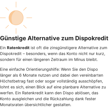
Günstige Alternative zum Dispokredit
Ein
Ratenkredit
ist oft die zinsgünstigere Alternative zum
Dispokredit – besonders, wenn das Konto nicht nur kurz,
sondern für einen längeren Zeitraum im Minus bleibt.
Eine einfache Orientierungshilfe: Wenn Sie den Dispo
länger als 6 Monate nutzen und dabei den vereinbarten
Höchstbetrag fast oder sogar vollständig ausschöpfen,
lohnt es sich, einen Blick auf eine planbare Alternative zu
werfen. Ein Ratenkredit kann den Dispo ablösen, das
Konto ausgleichen und die Rückzahlung dank fester
Monatsraten übersichtlicher gestalten.