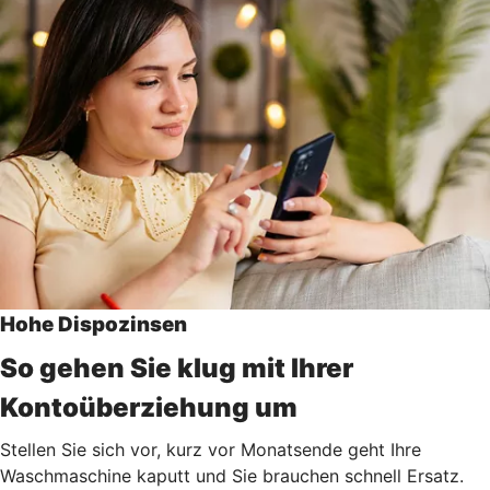
Hohe Dispozinsen
So gehen Sie klug mit Ihrer
Kontoüberziehung um
Stellen Sie sich vor, kurz vor Monatsende geht Ihre
Waschmaschine kaputt und Sie brauchen schnell Ersatz.