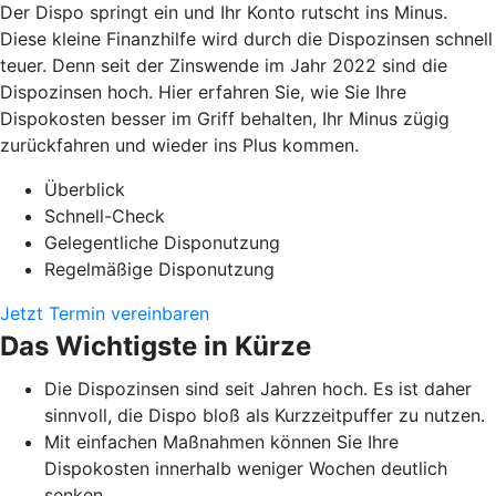
Der Dispo springt ein und Ihr Konto rutscht ins Minus.
Diese kleine Finanzhilfe wird durch die Dispozinsen schnell
teuer. Denn seit der Zinswende im Jahr 2022 sind die
Dispozinsen hoch. Hier erfahren Sie, wie Sie Ihre
Dispokosten besser im Griff behalten, Ihr Minus zügig
zurückfahren und wieder ins Plus kommen.
Überblick
Schnell-Check
Gelegentliche Disponutzung
Regelmäßige Disponutzung
Jetzt Termin vereinbaren
Das Wichtigste in Kürze
Die Dispozinsen sind seit Jahren hoch. Es ist daher
sinnvoll, die Dispo bloß als Kurzzeitpuffer zu nutzen.
Mit einfachen Maßnahmen können Sie Ihre
Dispokosten innerhalb weniger Wochen deutlich
senken.