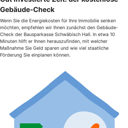
Gebäude-Check
Wenn Sie die Energiekosten für Ihre Immobilie senken
möchten, empfehlen wir Ihnen zunächst den Gebäude-
Check der Bausparkasse Schwäbisch Hall. In etwa 10
Minuten hilft er Ihnen herauszufinden, mit welcher
Maßnahme Sie Geld sparen und wie viel staatliche
Förderung Sie einplanen können.