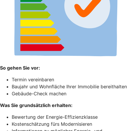
So gehen Sie vor:
Termin vereinbaren
Baujahr und Wohnfläche Ihrer Immobilie bereithalten
Gebäude-Check machen
Was Sie grundsätzlich erhalten:
Bewertung der Energie-Effizienzklasse
Kostenschätzung fürs Modernisieren