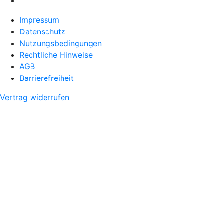
Impressum
Datenschutz
Nutzungsbedingungen
Rechtliche Hinweise
AGB
Barrierefreiheit
Vertrag widerrufen