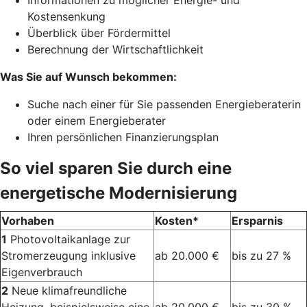
Informationen zu möglicher Energie- und
Kostensenkung
Überblick über Fördermittel
Berechnung der Wirtschaftlichkeit
Was Sie auf Wunsch bekommen:
Suche nach einer für Sie passenden Energieberaterin
oder einem Energieberater
Ihren persönlichen Finanzierungsplan
So viel sparen Sie durch eine
energetische Modernisierung
Vorhaben
Kosten*
Ersparnis
1
Photovoltaikanlage zur
Stromerzeugung inklusive
ab 20.000 €
bis zu 27 %
Eigenverbrauch
2
Neue klimafreundliche