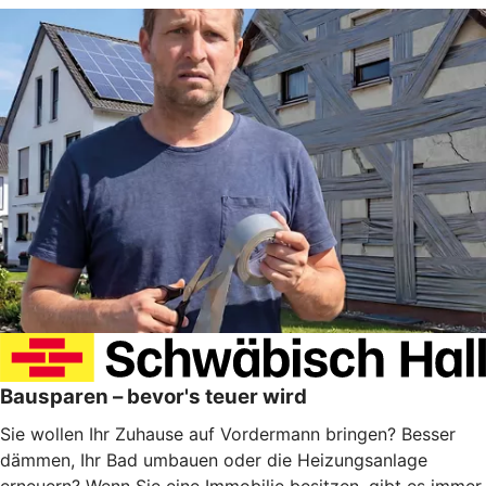
Bausparen – bevor's teuer wird
Sie wollen Ihr Zuhause auf Vordermann bringen? Besser
dämmen, Ihr Bad umbauen oder die Heizungsanlage