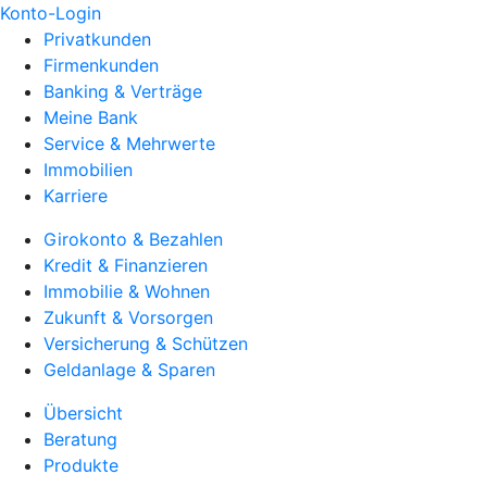
Konto-Login
Privatkunden
Firmenkunden
Banking & Verträge
Meine Bank
Service & Mehrwerte
Immobilien
Karriere
Girokonto & Bezahlen
Kredit & Finanzieren
Immobilie & Wohnen
Zukunft & Vorsorgen
Versicherung & Schützen
Geldanlage & Sparen
Übersicht
Beratung
Produkte