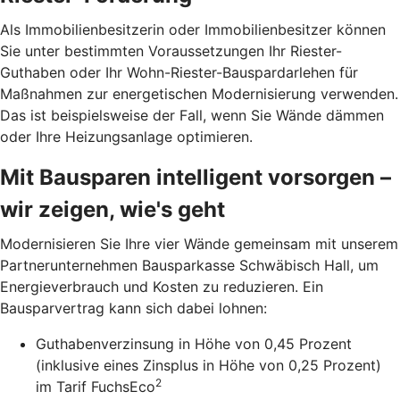
Als Immobilienbesitzerin oder Immobilienbesitzer können
Sie unter bestimmten Voraussetzungen Ihr Riester-
Guthaben oder Ihr Wohn-Riester-Bau­spardarlehen für
Maßnahmen zur energetischen Modernisierung verwenden.
Das ist beispielsweise der Fall, wenn Sie Wände dämmen
oder Ihre Heizungsanlage optimieren.
Mit Bausparen intelligent vorsorgen –
wir zeigen, wie's geht
Modernisieren Sie Ihre vier Wände gemeinsam mit unserem
Partnerunternehmen Bausparkasse Schwäbisch Hall, um
Energieverbrauch und Kosten zu reduzieren. Ein
Bausparvertrag kann sich dabei lohnen:
Guthabenverzinsung in Höhe von 0,45 Prozent
(inklusive eines Zinsplus in Höhe von 0,25 Prozent)
2
im Tarif FuchsEco