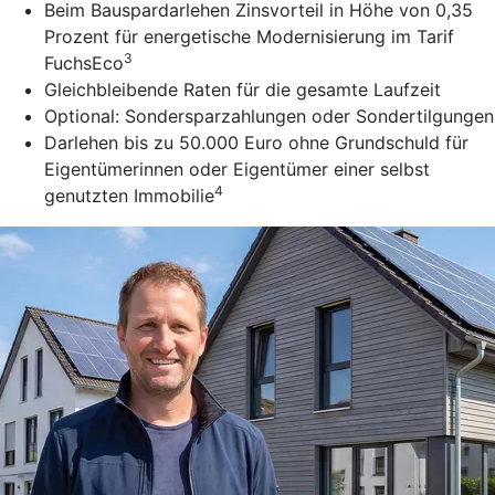
Beim Bauspardarlehen Zinsvorteil in Höhe von 0,35
Prozent für energetische Modernisierung im Tarif
3
FuchsEco
Gleichbleibende Raten für die gesamte Laufzeit
Optional: Sondersparzahlungen oder Sondertilgungen
Darlehen bis zu 50.000 Euro ohne Grundschuld für
Eigentümerinnen oder Eigentümer einer selbst
4
genutzten Immobilie