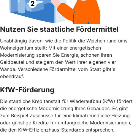
Nutzen Sie staatliche Fördermittel
Unabhängig davon, wie die Politik die Weichen rund ums
Wohnei­gentum stellt: Mit einer energetischen
Modernisierung sparen Sie Energie, schonen Ihren
Geldbeutel und steigern den Wert Ihrer eigenen vier
Wände. Verschiedene Fördermittel vom Staat gibt's
obendrauf.
KfW-Förderung
Die staatliche Kreditanstalt für Wiederaufbau (KfW) fördert
die energetische Modernisierung Ihres Gebäudes. Es gibt
zum Beispiel Zuschüsse für eine klimafreundliche Heizung
oder günstige Kredite für umfangreiche Modernisierungen,
die den KfW-Effizienzhaus-Standards entsprechen.