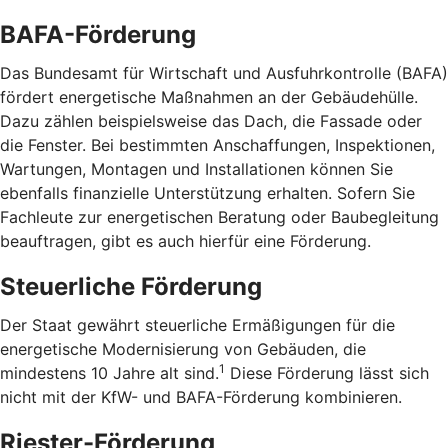
BAFA-Förderung
Das Bundesamt für Wirtschaft und Ausfuhrkontrolle (BAFA)
fördert energetische Maßnahmen an der Gebäudehülle.
Dazu zählen beispielsweise das Dach, die Fassade oder
die Fenster. Bei bestimmten Anschaffungen, Inspektionen,
Wartungen, Montagen und Installationen können Sie
ebenfalls finanzielle Unterstützung erhalten. Sofern Sie
Fachleute zur energetischen Beratung oder Baubegleitung
beauftragen, gibt es auch hierfür eine Förderung.
Steuerliche Förderung
Der Staat gewährt steuerliche Ermäßigungen für die
energetische Modernisierung von Gebäuden, die
1
mindestens 10 Jahre alt sind.
Diese Förderung lässt sich
nicht mit der KfW- und BAFA-Förderung kombinieren.
Riester-Förderung