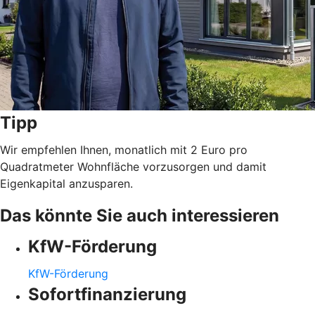
Tipp
Wir empfehlen Ihnen, monatlich mit 2 Euro pro
Quadratmeter Wohnfläche vorzusorgen und damit
Eigenkapital anzusparen.
Das könnte Sie auch interessieren
KfW-Förderung
KfW-Förderung
Sofortfinanzierung