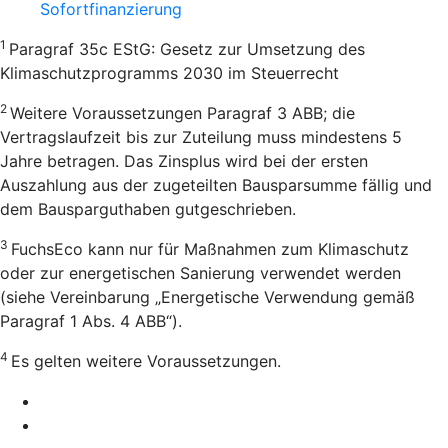
Sofortfinanzierung
1
Paragraf 35c EStG: Gesetz zur Umsetzung des
Klimaschutzprogramms 2030 im Steuerrecht
2
Weitere Voraussetzungen Paragraf 3 ABB; die
Vertragslaufzeit bis zur Zuteilung muss mindestens 5
Jahre betragen. Das Zinsplus wird bei der ersten
Auszahlung aus der zugeteilten Bausparsumme fällig und
dem Bausparguthaben gutgeschrieben.
3
FuchsEco kann nur für Maßnahmen zum Klimaschutz
oder zur energetischen Sanierung verwendet werden
(siehe Vereinbarung „Energetische Verwendung gemäß
Paragraf 1 Abs. 4 ABB“).
4
Es gelten weitere Voraussetzungen.