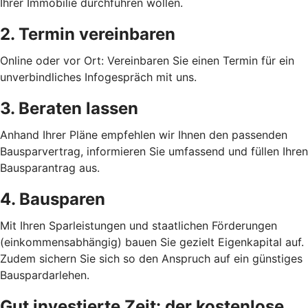
Ihrer Immobilie durchführen wollen.
2. Termin vereinbaren
Online oder vor Ort: Vereinbaren Sie einen Termin für ein
unverbindliches Infogespräch mit uns.
3. Beraten lassen
Anhand Ihrer Pläne empfehlen wir Ihnen den passenden
Bausparvertrag, informieren Sie umfassend und füllen Ihren
Bausparantrag aus.
4. Bausparen
Mit Ihren Sparleistungen und staatlichen Förderungen
(einkommensabhängig) bauen Sie gezielt Eigenkapital auf.
Zudem sichern Sie sich so den Anspruch auf ein günstiges
Bauspardarlehen.
Gut investierte Zeit: der kostenlose