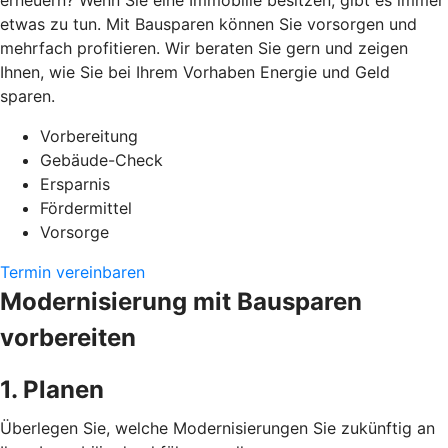
erneuern? Wenn Sie eine Immobilie besitzen, gibt es immer
etwas zu tun. Mit Bausparen können Sie vorsorgen und
mehrfach profitieren. Wir beraten Sie gern und zeigen
Ihnen, wie Sie bei Ihrem Vorhaben Energie und Geld
sparen.
Vorbereitung
Gebäude-Check
Ersparnis
Fördermittel
Vorsorge
Termin vereinbaren
Modernisierung mit Bausparen
vorbereiten
1. Planen
Überlegen Sie, welche Modernisierungen Sie zukünftig an