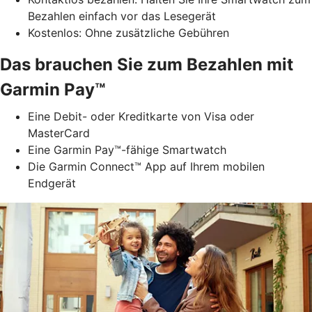
Bezahlen einfach vor das Lesegerät
Kostenlos: Ohne zusätzliche Gebühren
Das brauchen Sie zum Bezahlen mit
Garmin Pay™
Eine Debit- oder Kreditkarte von Visa oder
MasterCard
Eine Garmin Pay™-fähige Smartwatch
Die Garmin Connect™ App auf Ihrem mobilen
Endgerät