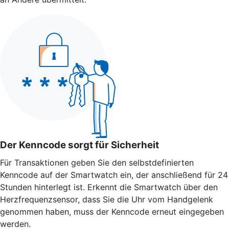
Der Kenncode sorgt für Sicherheit
Für Transaktionen geben Sie den selbstdefinierten
Kenncode auf der Smartwatch ein, der anschließend für 24
Stunden hinterlegt ist. Erkennt die Smartwatch über den
Herzfrequenzsensor, dass Sie die Uhr vom Handgelenk
genommen haben, muss der Kenncode erneut eingegeben
werden.