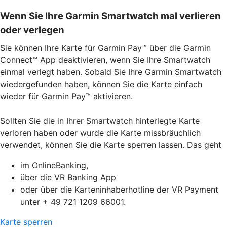
Wenn Sie Ihre Garmin Smartwatch mal verlieren
oder verlegen
Sie können Ihre Karte für Garmin Pay™ über die Garmin
Connect™ App deaktivieren, wenn Sie Ihre Smartwatch
einmal verlegt haben. Sobald Sie Ihre Garmin Smartwatch
wiedergefunden haben, können Sie die Karte einfach
wieder für Garmin Pay™ aktivieren.
Sollten Sie die in Ihrer Smartwatch hinterlegte Karte
verloren haben oder wurde die Karte missbräuchlich
verwendet, können Sie die Karte sperren lassen. Das geht
im OnlineBanking,
über die VR Banking App
oder über die Karteninhaberhotline der VR Payment
unter + 49 721 1209 66001.
Karte sperren