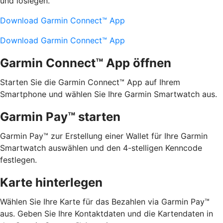
und loslegen.
Download Garmin Connect™ App
Download Garmin Connect™ App
Garmin Connect™ App öffnen
Starten Sie die Garmin Connect™ App auf Ihrem
Smartphone und wählen Sie Ihre Garmin Smartwatch aus.
Garmin Pay™ starten
Garmin Pay™ zur Erstellung einer Wallet für Ihre Garmin
Smartwatch auswählen und den 4-stelligen Kenncode
festlegen.
Karte hinterlegen
Wählen Sie Ihre Karte für das Bezahlen via Garmin Pay™
aus. Geben Sie Ihre Kontaktdaten und die Kartendaten in