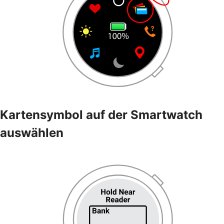
Kartensymbol auf der Smartwatch
auswählen