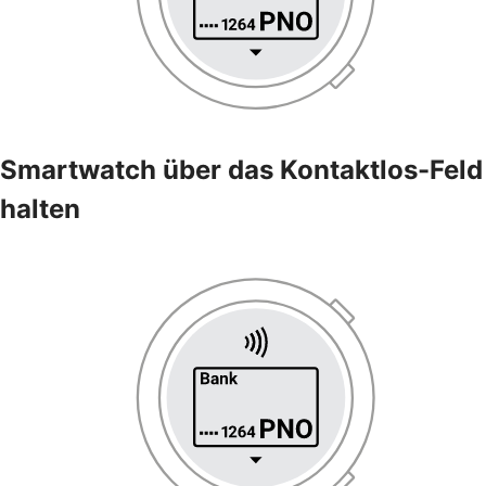
Smartwatch über das Kontaktlos-Feld
halten