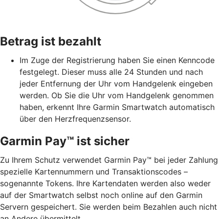
Betrag ist bezahlt
Im Zuge der Registrierung haben Sie einen Kenncode
festgelegt. Dieser muss alle 24 Stunden und nach
jeder Entfernung der Uhr vom Handgelenk eingeben
werden. Ob Sie die Uhr vom Handgelenk genommen
haben, erkennt Ihre Garmin Smartwatch automatisch
über den Herzfrequenzsensor.
Garmin Pay™ ist sicher
Zu Ihrem Schutz verwendet Garmin Pay™ bei jeder Zahlung
spezielle Kartennummern und Transaktionscodes –
sogenannte Tokens. Ihre Kartendaten werden also weder
auf der Smartwatch selbst noch online auf den Garmin
Servern gespeichert. Sie werden beim Bezahlen auch nicht
an Andere übermittelt.