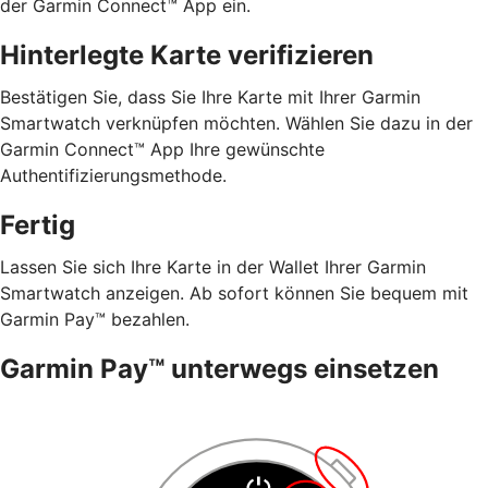
der Garmin Connect™ App ein.
Hinterlegte Karte verifizieren
Bestätigen Sie, dass Sie Ihre Karte mit Ihrer Garmin
Smartwatch verknüpfen möchten. Wählen Sie dazu in der
Garmin Connect™ App Ihre gewünschte
Authentifizierungsmethode.
Fertig
Lassen Sie sich Ihre Karte in der Wallet Ihrer Garmin
Smartwatch anzeigen. Ab sofort können Sie bequem mit
Garmin Pay™ bezahlen.
Garmin Pay™ unterwegs einsetzen