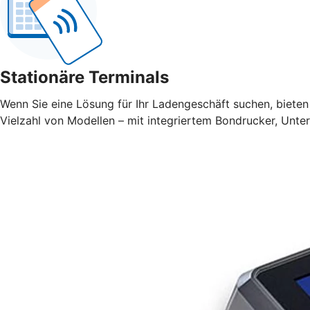
Stationäre Terminals
Wenn Sie eine Lösung für Ihr Ladengeschäft suchen, bieten 
Vielzahl von Modellen – mit integriertem Bondrucker, Unte