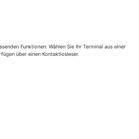
ssenden Funktionen: Wählen Sie Ihr Terminal aus einer
rfügen über einen Kontaktlosleser.