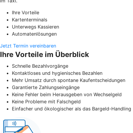
im Taxi.
Ihre Vorteile
Kartenterminals
Unterwegs Kassieren
Automatenlösungen
Jetzt Termin vereinbaren
Ihre Vorteile im Überblick
Schnelle Bezahlvorgänge
Kontaktloses und hygienisches Bezahlen
Mehr Umsatz durch spontane Kaufentscheidungen
Garantierte Zahlungseingänge
Keine Fehler beim Herausgeben von Wechselgeld
Keine Probleme mit Falschgeld
Einfacher und ökologischer als das Bargeld-Handling