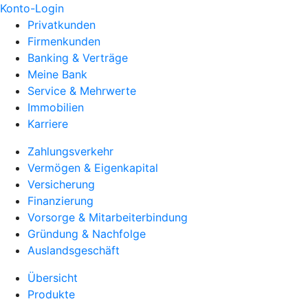
Konto-Login
Privatkunden
Firmenkunden
Banking & Verträge
Meine Bank
Service & Mehrwerte
Immobilien
Karriere
Zahlungsverkehr
Vermögen & Eigenkapital
Versicherung
Finanzierung
Vorsorge & Mitarbeiterbindung
Gründung & Nachfolge
Auslandsgeschäft
Übersicht
Produkte