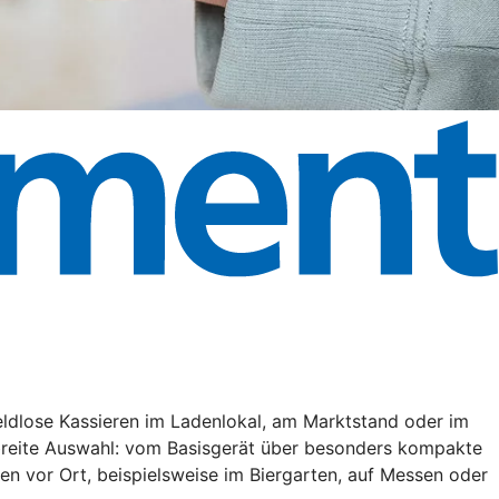
eldlose Kassieren im Ladenlokal, am Marktstand oder im
 breite Auswahl: vom Basisgerät über besonders kompakte
en vor Ort, beispielsweise im Biergarten, auf Messen oder