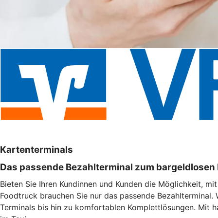
Kartenterminals
Das passende Bezahlterminal zum bargeldlosen
Bieten Sie Ihren Kundinnen und Kunden die Möglichkeit, mi
Foodtruck brauchen Sie nur das passende Bezahlterminal. 
Terminals bis hin zu komfortablen Komplettlösungen. Mit h